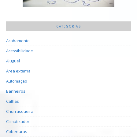
CATEGORIAS
Acabamento
Acessibilidade
Aluguel
Área externa
Automação
Banheiros
Calhas
Churrasqueira
Climatizador
Coberturas