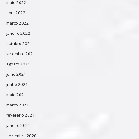
maio 2022
abril 2022
março 2022
janeiro 2022
outubro 2021
setembro 2021
agosto 2021
julho 2021
junho 2021
maio 2021
março 2021
fevereiro 2021
janeiro 2021
dezembro 2020