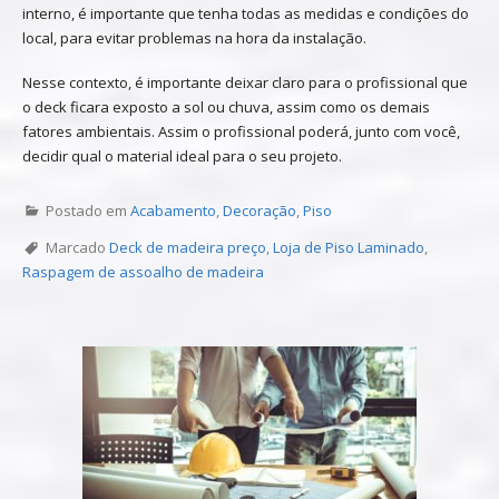
interno, é importante que tenha todas as medidas e condições do
local, para evitar problemas na hora da instalação.
Nesse contexto, é importante deixar claro para o profissional que
o deck ficara exposto a sol ou chuva, assim como os demais
fatores ambientais. Assim o profissional poderá, junto com você,
decidir qual o material ideal para o seu projeto.
Postado em
Acabamento
,
Decoração
,
Piso
Marcado
Deck de madeira preço
,
Loja de Piso Laminado
,
Raspagem de assoalho de madeira