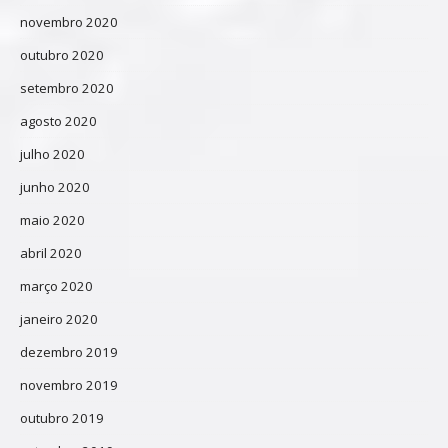
novembro 2020
outubro 2020
setembro 2020
agosto 2020
julho 2020
junho 2020
maio 2020
abril 2020
março 2020
janeiro 2020
dezembro 2019
novembro 2019
outubro 2019