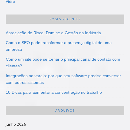
Vidro
POSTS RECENTES
Apreciação de Risco: Domine a Gestão na Indústria
Como o SEO pode transformar a presença digital de uma
empresa
Como um site pode se tornar o principal canal de contato com
clientes?
Integrações no varejo: por que seu software precisa conversar
com outros sistemas
10 Dicas para aumentar a concentração no trabalho
ARQUIVOS
junho 2026