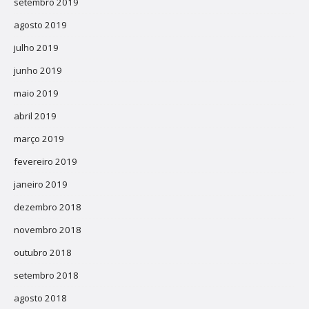
setembro 2019
agosto 2019
julho 2019
junho 2019
maio 2019
abril 2019
março 2019
fevereiro 2019
janeiro 2019
dezembro 2018
novembro 2018
outubro 2018
setembro 2018
agosto 2018