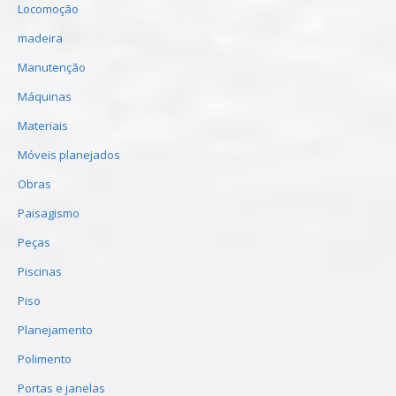
Locomoção
madeira
Manutenção
Máquinas
Materiais
Móveis planejados
Obras
Paisagismo
Peças
Piscinas
Piso
Planejamento
Polimento
Portas e janelas