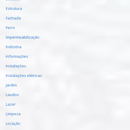
Estrutura
Fachada
Ferro
Impermeabilização
Indústria
Informações
Instalações
Instalações elétricas
Jardim
Laudos
Lazer
Limpeza
Locação