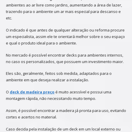
ambientes ao ar livre como jardins, aumentando a área de lazer,
trazendo para o ambiente um ar mais especial para descanso e
etc.
O indicado é que antes de qualquer alteração ou reforma procure
um especialista, assim ele te orientará melhor sobre o seu espaço
e qual o produto ideal para o ambiente.
No mercado é possível encontrar decks para ambientes internos,
no caso os personalizados, que possuem um investimento maior.
Eles são, geralmente, feitos sob medida, adaptados para o
ambiente em que deseja realizar a instalação.
O
deck de madeira preço
é muito acessível e possui uma
montagem rápida, não necessitando muito tempo.
Assim, é possível encontrar a madeira já pronta para uso, evitando
cortes e acertos no material.
Caso decida pela instalação de um deck em um local externo ou