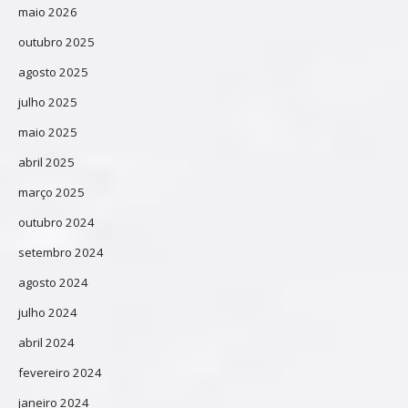
maio 2026
outubro 2025
agosto 2025
julho 2025
maio 2025
abril 2025
março 2025
outubro 2024
setembro 2024
agosto 2024
julho 2024
abril 2024
fevereiro 2024
janeiro 2024