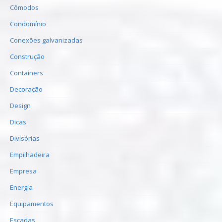
Cômodos
Condomínio
Conexões galvanizadas
Construção
Containers
Decoração
Design
Dicas
Divisórias
Empilhadeira
Empresa
Energia
Equipamentos
Escadas