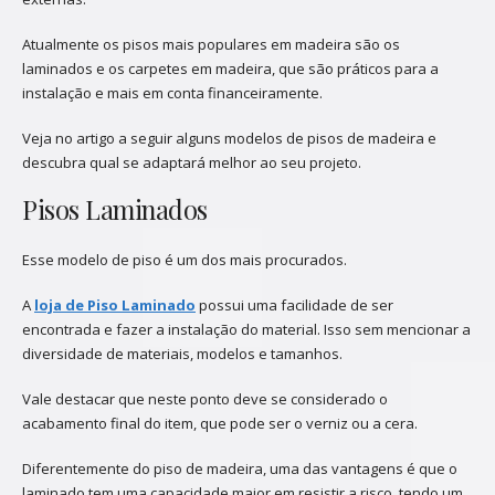
Atualmente os pisos mais populares em madeira são os
laminados e os carpetes em madeira, que são práticos para a
instalação e mais em conta financeiramente.
Veja no artigo a seguir alguns modelos de pisos de madeira e
descubra qual se adaptará melhor ao seu projeto.
Pisos Laminados
Esse modelo de piso é um dos mais procurados.
A
loja de Piso Laminado
possui uma facilidade de ser
encontrada e fazer a instalação do material. Isso sem mencionar a
diversidade de materiais, modelos e tamanhos.
Vale destacar que neste ponto deve se considerado o
acabamento final do item, que pode ser o verniz ou a cera.
Diferentemente do piso de madeira, uma das vantagens é que o
laminado tem uma capacidade maior em resistir a risco, tendo um