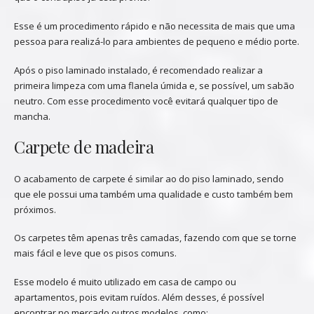
Esse é um procedimento rápido e não necessita de mais que uma
pessoa para realizá-lo para ambientes de pequeno e médio porte.
Após o piso laminado instalado, é recomendado realizar a
primeira limpeza com uma flanela úmida e, se possível, um sabão
neutro. Com esse procedimento você evitará qualquer tipo de
mancha.
Carpete de madeira
O acabamento de carpete é similar ao do piso laminado, sendo
que ele possui uma também uma qualidade e custo também bem
próximos.
Os carpetes têm apenas três camadas, fazendo com que se torne
mais fácil e leve que os pisos comuns.
Esse modelo é muito utilizado em casa de campo ou
apartamentos, pois evitam ruídos. Além desses, é possível
encontrar no mercado outros modelos, como: