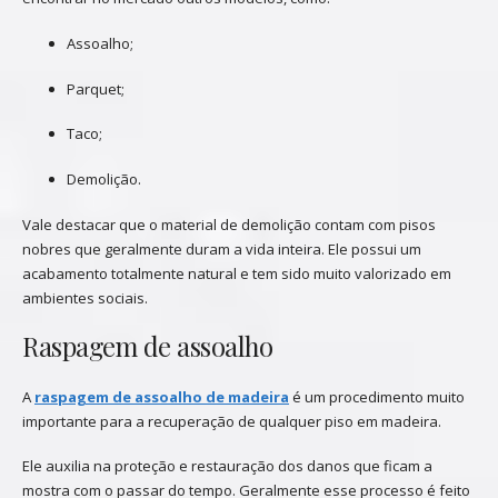
Assoalho;
Parquet;
Taco;
Demolição.
Vale destacar que o material de demolição contam com pisos
nobres que geralmente duram a vida inteira. Ele possui um
acabamento totalmente natural e tem sido muito valorizado em
ambientes sociais.
Raspagem de assoalho
A
raspagem de assoalho de madeira
é um procedimento muito
importante para a recuperação de qualquer piso em madeira.
Ele auxilia na proteção e restauração dos danos que ficam a
mostra com o passar do tempo. Geralmente esse processo é feito