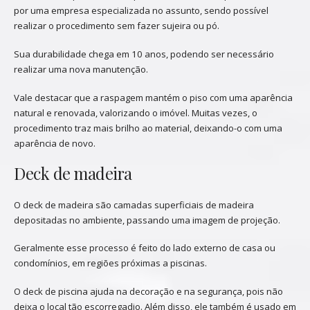
por uma empresa especializada no assunto, sendo possível
realizar o procedimento sem fazer sujeira ou pó.
Sua durabilidade chega em 10 anos, podendo ser necessário
realizar uma nova manutenção.
Vale destacar que a raspagem mantém o piso com uma aparência
natural e renovada, valorizando o imóvel. Muitas vezes, o
procedimento traz mais brilho ao material, deixando-o com uma
aparência de novo.
Deck de madeira
O deck de madeira são camadas superficiais de madeira
depositadas no ambiente, passando uma imagem de projeção.
Geralmente esse processo é feito do lado externo de casa ou
condomínios, em regiões próximas a piscinas.
O deck de piscina ajuda na decoração e na segurança, pois não
deixa o local tão escorregadio. Além disso, ele também é usado em