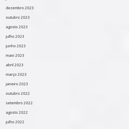
dezembro 2023
outubro 2023
agosto 2023
julho 2023
junho 2023
maio 2023
abril 2023
março 2023
janeiro 2023
outubro 2022
setembro 2022
agosto 2022
julho 2022