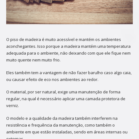
O piso de madeira é muito acessível e mantém os ambientes
aconchegantes. Isso porque a madeira mantém uma temperatura
adequada para o ambiente, não deixando com que ele fique nem
muito quente nem muito frio.
Eles também tem a vantagem de não fazer barulho caso algo caia,
ou causar efeito de eco nos ambientes ao redor.
O material, por ser natural, exige uma manutenção de forma
regular, na qual é necessário aplicar uma camada protetora de
verniz.
O modelo e a qualidade da madeira também interferem na
resistência e frequência da manutenção, como também o
ambiente em que estão instaladas, sendo em áreas internas ou
externas.