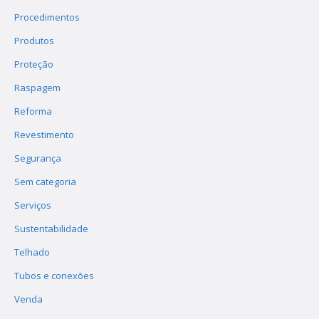
Procedimentos
Produtos
Proteção
Raspagem
Reforma
Revestimento
Segurança
Sem categoria
Serviços
Sustentabilidade
Telhado
Tubos e conexões
Venda