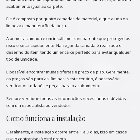
acabamento igual ao carpete.
Ele é composto por quatro camadas de material, o que ajuda na
limpeza e manutenção da peça.
A primeira camada é um insulfilme transparente que proteged os
risco e seca rapidamente. Na segunda camada é realizado o
desenho do item, tendo um encaixe perfeito para evitar qualquer
tipo de umidade.
É possível encontrar muitas ofertas e preço de piso. Geralmente,
os preços são para as lâminas. Neste cenário, é necessário
verificar os rodapés e peças para o acabamento.
Sempre verifique todas as informações necessárias e dúvidas
com um especialista ou vendedor.
Como funciona a instalação
Geralmente, a instalação ocorre entre 1 a 3 dias, isso em casos
que o contrapiso já está pronto.