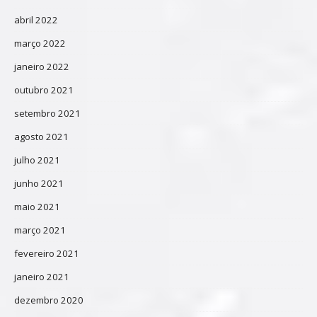
abril 2022
março 2022
janeiro 2022
outubro 2021
setembro 2021
agosto 2021
julho 2021
junho 2021
maio 2021
março 2021
fevereiro 2021
janeiro 2021
dezembro 2020