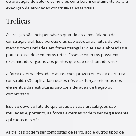
de produção do setor e como eles contribuem diretamente para a
execução de atividades construtivas essenciais.
Treliças
As treliças são indispensáveis quando estamos falando de
construção civil. Isso porque elas são estruturas feitas de pelo
menos cinco unidades em forma triangular que são elaboradas a
partir do uso de elementos retos. Esses elementos possuem
extremidades ligadas aos pontos que são os chamados nós.
A força externa elevada e as reações provenientes da estrutura
construída são aplicadas nesses nós e as forças oriundas dos
elementos das estruturas são consideradas de tração ou
compressão.
Isso se deve ao fato de que todas as suas articulações são
rotuladas e, portanto, as forças externas podem ser seguramente
aplicadas nos nós.
As treliças podem ser compostas de ferro, aço e outros tipos de