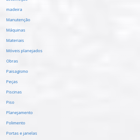
madeira
Manutenção
Máquinas
Materiais
Móveis planejados
Obras
Paisagismo
Peças
Piscinas
Piso
Planejamento
Polimento
Portas e janelas