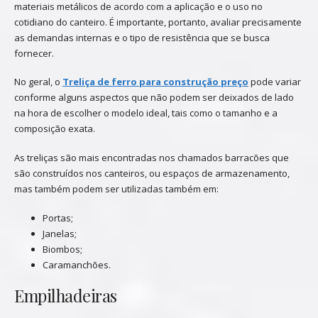
materiais metálicos de acordo com a aplicação e o uso no
cotidiano do canteiro. É importante, portanto, avaliar precisamente
as demandas internas e o tipo de resistência que se busca
fornecer.
No geral, o
Treliça de ferro para construção preço
pode variar
conforme alguns aspectos que não podem ser deixados de lado
na hora de escolher o modelo ideal, tais como o tamanho e a
composição exata.
As treliças são mais encontradas nos chamados barracões que
são construídos nos canteiros, ou espaços de armazenamento,
mas também podem ser utilizadas também em:
Portas;
Janelas;
Biombos;
Caramanchões.
Empilhadeiras