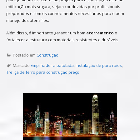
edificação mais segura, sejam conduzidas por profissionais
preparados e com os conhecimentos necessários para o bom
manejo dos utensílios.
Além disso, é importante garantir um bom
aterramento
e
fortalecer a estrutura com materiais resistentes e duráveis.
Postado em
Construção
Marcado
Empilhadeira patolada
,
Instalação de para raios
,
Treliça de ferro para construção preço