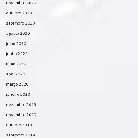
novembro 2020
outubro 2020
setembro 2020
agosto 2020
julho 2020
junho 2020
maio 2020
abril 2020
março 2020
janeiro 2020
dezembro 2019
novembro 2019
outubro 2019
setembro 2019