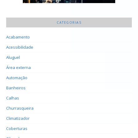
CATEGORIAS
Acabamento
Acessibilidade
Aluguel
Área externa
Automação
Banheiros
Calhas
Churrasqueira
Climatizador
Coberturas