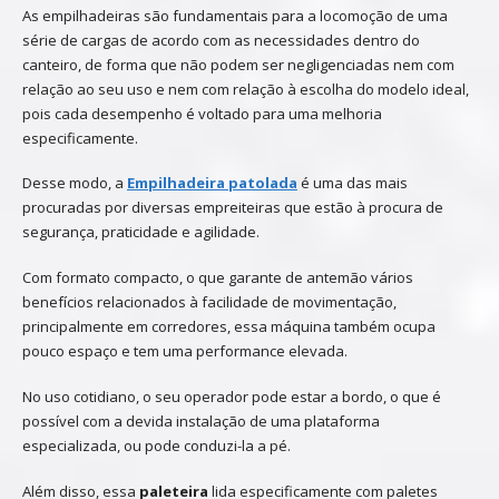
As empilhadeiras são fundamentais para a locomoção de uma
série de cargas de acordo com as necessidades dentro do
canteiro, de forma que não podem ser negligenciadas nem com
relação ao seu uso e nem com relação à escolha do modelo ideal,
pois cada desempenho é voltado para uma melhoria
especificamente.
Desse modo, a
Empilhadeira patolada
é uma das mais
procuradas por diversas empreiteiras que estão à procura de
segurança, praticidade e agilidade.
Com formato compacto, o que garante de antemão vários
benefícios relacionados à facilidade de movimentação,
principalmente em corredores, essa máquina também ocupa
pouco espaço e tem uma performance elevada.
No uso cotidiano, o seu operador pode estar a bordo, o que é
possível com a devida instalação de uma plataforma
especializada, ou pode conduzi-la a pé.
Além disso, essa
paleteira
lida especificamente com paletes