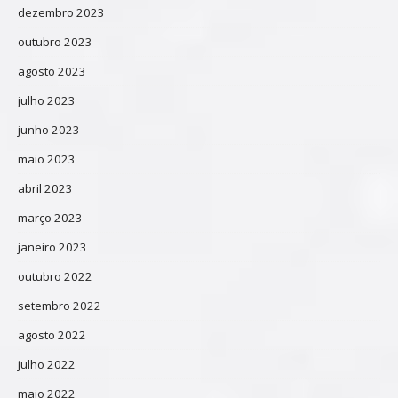
dezembro 2023
outubro 2023
agosto 2023
julho 2023
junho 2023
maio 2023
abril 2023
março 2023
janeiro 2023
outubro 2022
setembro 2022
agosto 2022
julho 2022
maio 2022