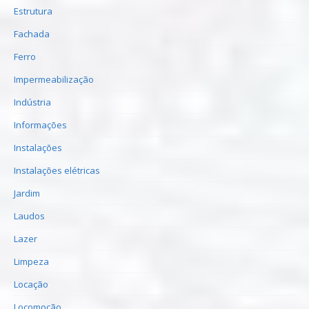
Estrutura
Fachada
Ferro
Impermeabilização
Indústria
Informações
Instalações
Instalações elétricas
Jardim
Laudos
Lazer
Limpeza
Locação
Locomoção