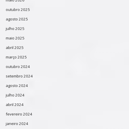
outubro 2025
agosto 2025
julho 2025
maio 2025
abril 2025
março 2025
outubro 2024
setembro 2024
agosto 2024
julho 2024
abril 2024
fevereiro 2024
janeiro 2024