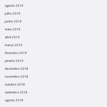
agosto 2019
julho 2019
junho 2019
maio 2019
abril 2019
março 2019
fevereiro 2019
janeiro 2019
dezembro 2018
novembro 2018
outubro 2018
setembro 2018
agosto 2018