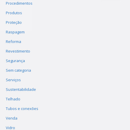
Procedimentos
Produtos
Proteção
Raspagem
Reforma
Revestimento
Segurança
Sem categoria
Serviços
Sustentabilidade
Telhado
Tubos e conexões
Venda
Vidro