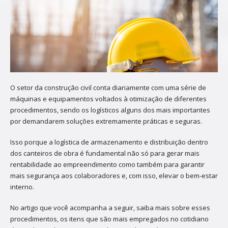
O setor da construção civil conta diariamente com uma série de
máquinas e equipamentos voltados à otimização de diferentes
procedimentos, sendo os logísticos alguns dos mais importantes
por demandarem soluções extremamente práticas e seguras.
Isso porque a logística de armazenamento e distribuição dentro
dos canteiros de obra é fundamental não só para gerar mais
rentabilidade ao empreendimento como também para garantir
mais segurança aos colaboradores e, com isso, elevar o bem-estar
interno.
No artigo que você acompanha a seguir, saiba mais sobre esses
procedimentos, os itens que são mais empregados no cotidiano