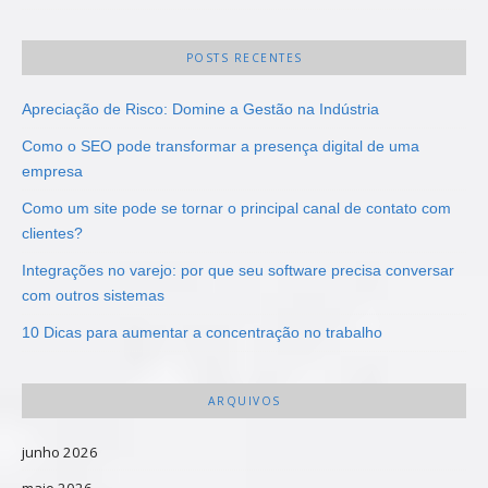
POSTS RECENTES
Apreciação de Risco: Domine a Gestão na Indústria
Como o SEO pode transformar a presença digital de uma
empresa
Como um site pode se tornar o principal canal de contato com
clientes?
Integrações no varejo: por que seu software precisa conversar
com outros sistemas
10 Dicas para aumentar a concentração no trabalho
ARQUIVOS
junho 2026
maio 2026