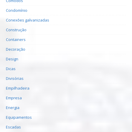
Cômodos
Condomínio
Conexões galvanizadas
Construção
Containers
Decoração
Design
Dicas
Divisórias
Empilhadeira
Empresa
Energia
Equipamentos
Escadas