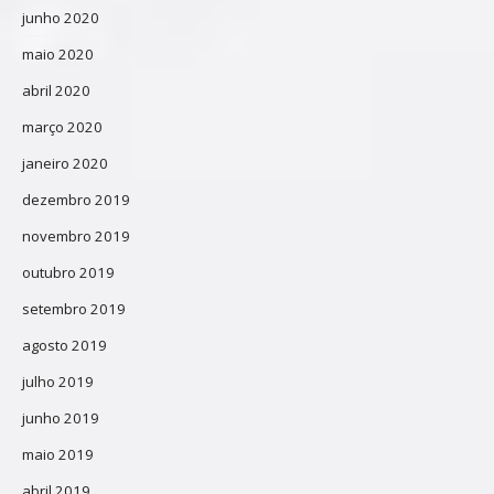
junho 2020
maio 2020
abril 2020
março 2020
janeiro 2020
dezembro 2019
novembro 2019
outubro 2019
setembro 2019
agosto 2019
julho 2019
junho 2019
maio 2019
abril 2019