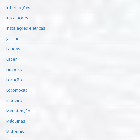
Informações
Instalações
Instalações elétricas
Jardim
Laudos
Lazer
Limpeza
Locação
Locomoção
madeira
Manutenção
Máquinas
Materiais