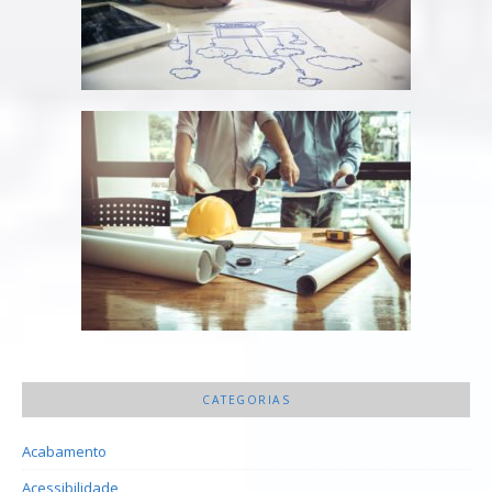
CATEGORIAS
Acabamento
Acessibilidade