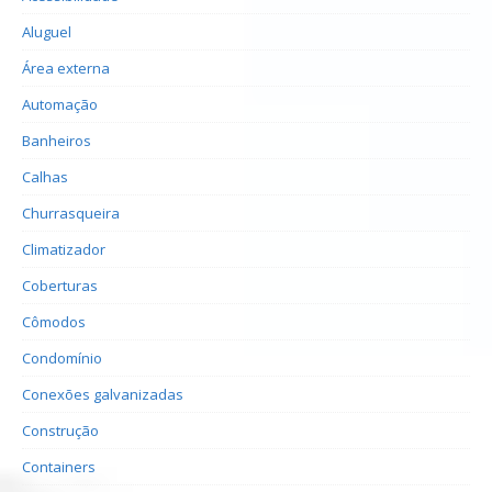
Aluguel
Área externa
Automação
Banheiros
Calhas
Churrasqueira
Climatizador
Coberturas
Cômodos
Condomínio
Conexões galvanizadas
Construção
Containers