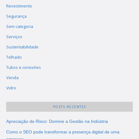
Revestimento
Segurança
Sem categoria
Serviços
Sustentabilidade
Telhado
Tubos e conexões
Venda
Vidro
POSTS RECENTES
Apreciação de Risco: Domine a Gestão na Indústria
Como o SEO pode transformar a presença digital de uma