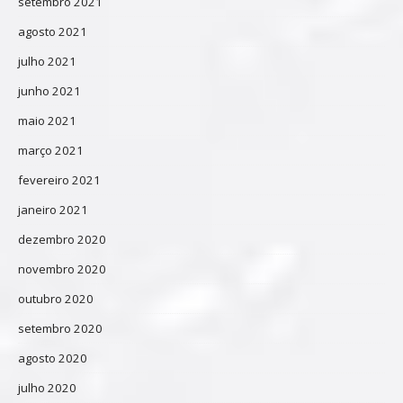
setembro 2021
agosto 2021
julho 2021
junho 2021
maio 2021
março 2021
fevereiro 2021
janeiro 2021
dezembro 2020
novembro 2020
outubro 2020
setembro 2020
agosto 2020
julho 2020