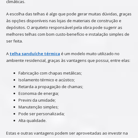
climáticas.
A escolha das telhas é algo que pode gerar muitas dúvidas, graças
às opções disponíveis nas lojas de materiais de construção e
depósitos. O arquiteto responsável pela obra pode sugerir as
melhores telhas com bom custo-benefício e instalação simples de
ser feita.
A
telha sanduíche térmica
é um modelo muito utilizado no
ambiente residencial, graças às vantagens que possui, entre elas:
Fabricação com chapas metálicas;
Isolamento térmico e acústico;
Retarda a propagação de chamas;
Economia de energia;
Previni da umidade;
Manutenção simples;
Pode ser personalizada;
Alta qualidade.
Estas e outras vantagens podem ser aproveitadas ao investir na