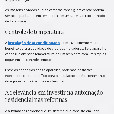
As imagens e vídeos que as câmaras conseguem captar podem
ser acompanhados em tempo real em um CFTV (Circuito Fechado
de Televisão).
Controle de temperatura
A
instalação de ar condicionado
é um investimento muito
benéfico para a qualidade de vida dos moradores. Este aparelho
consegue alterar a temperatura de um ambiente com um simples
toque em um controle remoto.
Entre os benefícios desse aparelho, podemos destacar:
execelente custo-benefício para a instalação e o funcionamento
do equipamento é simples e silencioso.
A relevância em investir na automação
residencial nas reformas
A automaçao residencial é um sistema que consiste em usar