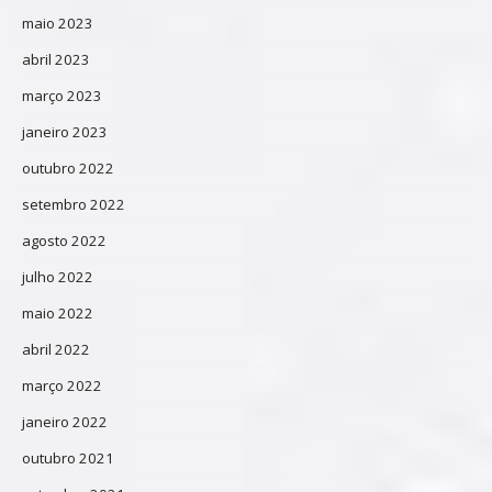
maio 2023
abril 2023
março 2023
janeiro 2023
outubro 2022
setembro 2022
agosto 2022
julho 2022
maio 2022
abril 2022
março 2022
janeiro 2022
outubro 2021