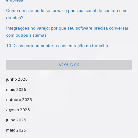
empresa
Como um site pode se tornar o principal canal de contato com
clientes?
Integrações no varejo: por que seu software precisa conversar
com outros sistemas
10 Dicas para aumentar a concentração no trabalho
ARQUIVOS
junho 2026
maio 2026
outubro 2025
agosto 2025
julho 2025
maio 2025