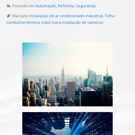
Postado em
Automação
,
Reforma
,
Segurança
Marcado
Instalação de ar condicionado industrial
,
Telha
sanduíche térmica
,
Valor para instalação de cameras