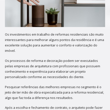
Os investimentos em trabalho de reformas residenciais são muito
interessantes para melhorar alguns pontos da residência e é uma
excelente solução para aumentar o conforto e valorização do
imóvel.
Os processos de reforma e decoração podem ser executados
pelas empresas de arquitetura com profissionais que possuem
conhecimento e experiência para elaborar um projeto
personalizado conforme as necessidades do cliente.
Pesquisar referências das melhores empresas no segmento é o
jeito de ter mão de obra especializada para a reforma residencial,
algo que faz toda a diferença nos resultados.
Após a escolha e fechamento de contrato, o arquiteto pode fazer