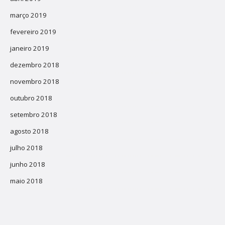
março 2019
fevereiro 2019
janeiro 2019
dezembro 2018
novembro 2018
outubro 2018
setembro 2018
agosto 2018
julho 2018
junho 2018
maio 2018