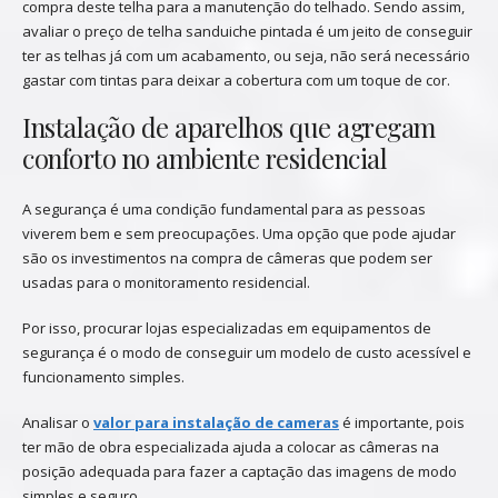
compra deste telha para a manutenção do telhado. Sendo assim,
avaliar o preço de telha sanduiche pintada é um jeito de conseguir
ter as telhas já com um acabamento, ou seja, não será necessário
gastar com tintas para deixar a cobertura com um toque de cor.
Instalação de aparelhos que agregam
conforto no ambiente residencial
A segurança é uma condição fundamental para as pessoas
viverem bem e sem preocupações. Uma opção que pode ajudar
são os investimentos na compra de câmeras que podem ser
usadas para o monitoramento residencial.
Por isso, procurar lojas especializadas em equipamentos de
segurança é o modo de conseguir um modelo de custo acessível e
funcionamento simples.
Analisar o
valor para instalação de cameras
é importante, pois
ter mão de obra especializada ajuda a colocar as câmeras na
posição adequada para fazer a captação das imagens de modo
simples e seguro.