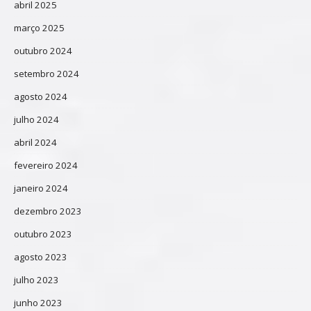
abril 2025
março 2025
outubro 2024
setembro 2024
agosto 2024
julho 2024
abril 2024
fevereiro 2024
janeiro 2024
dezembro 2023
outubro 2023
agosto 2023
julho 2023
junho 2023