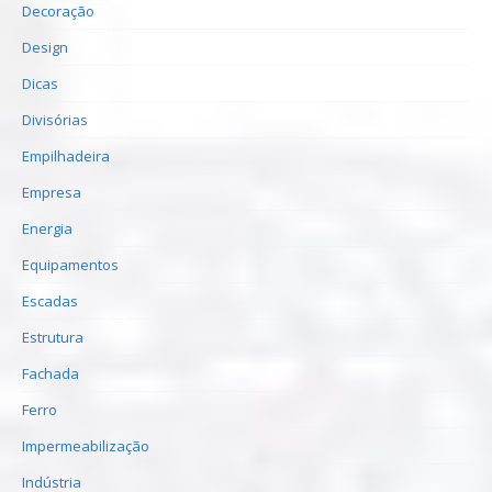
Decoração
Design
Dicas
Divisórias
Empilhadeira
Empresa
Energia
Equipamentos
Escadas
Estrutura
Fachada
Ferro
Impermeabilização
Indústria