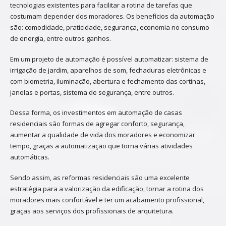
tecnologias existentes para facilitar a rotina de tarefas que
costumam depender dos moradores. Os benefícios da automação
são: comodidade, praticidade, segurança, economia no consumo
de energia, entre outros ganhos.
Em um projeto de automação é possível automatizar: sistema de
irrigação de jardim, aparelhos de som, fechaduras eletrônicas e
com biometria, iluminação, abertura e fechamento das cortinas,
janelas e portas, sistema de segurança, entre outros.
Dessa forma, os investimentos em automação de casas
residenciais são formas de agregar conforto, segurança,
aumentar a qualidade de vida dos moradores e economizar
tempo, graças a automatização que torna várias atividades
automáticas.
Sendo assim, as reformas residenciais são uma excelente
estratégia para a valorização da edificação, tornar a rotina dos
moradores mais confortável e ter um acabamento profissional,
graças aos serviços dos profissionais de arquitetura.