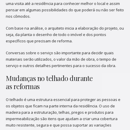
uma visita até a residência para conhecer melhor o local e assim
pensar em algumas possibilidades do que poderá ou não ser feito
nos cômodos.
Com base na análise, o arquiteto inicia a elaboração do projeto, ou
seja, da planta o desenho de todo o imóvel e dos pontos
específicos que precisam de reforma.
Conversas sobre o serviço são importante para decidir quais
materiais serão utilizados, o valor da mão de obra, o tempo de
serviço e outros detalhes pertinentes para o sucesso da obra.
Mudanças no telhado durante
as reformas
O telhado é uma estrutura essencial para proteger as pessoas e
os objetos que ficam na parte interna da residência. O uso de
madeira para a estruturação, telhas, pregos e produtos para
impermeabilização são itens que ajudam a criar uma cobertura
muito resistente, segura e que possa suportar as variações