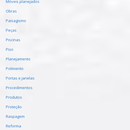
Móveis planejados
Obras
Paisagismo
Peças
Piscinas
Piso
Planejamento
Polimento
Portas e janelas
Procedimentos
Produtos
Proteção
Raspagem
Reforma