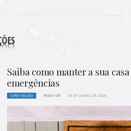
DECORAÇÕES
Saiba como manter a sua casa 
emergências
REDATOR
29 DE JUNHO DE 2020
CONSTRUÇÃO