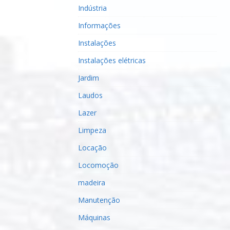
Indústria
Informações
Instalações
Instalações elétricas
Jardim
Laudos
Lazer
Limpeza
Locação
Locomoção
madeira
Manutenção
Máquinas