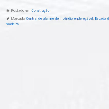
Postado em
Construção
Marcado
Central de alarme de incêndio endereçável
,
Escada d
madeira