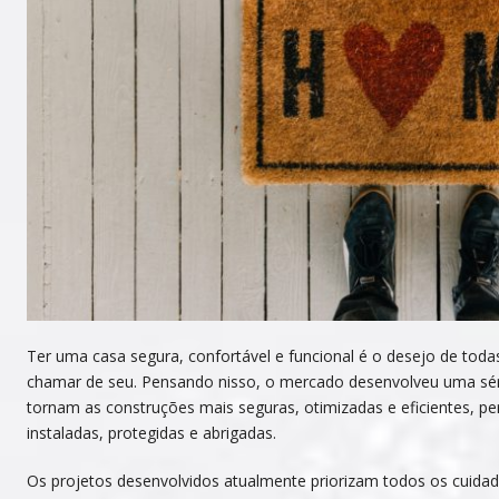
Ter uma casa segura, confortável e funcional é o desejo de to
chamar de seu. Pensando nisso, o mercado desenvolveu uma séri
tornam as construções mais seguras, otimizadas e eficientes, p
instaladas, protegidas e abrigadas.
Os projetos desenvolvidos atualmente priorizam todos os cuida