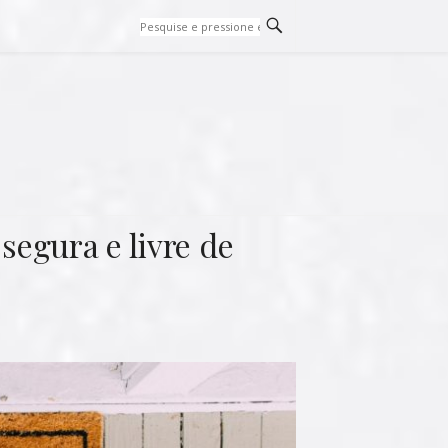
segura e livre de