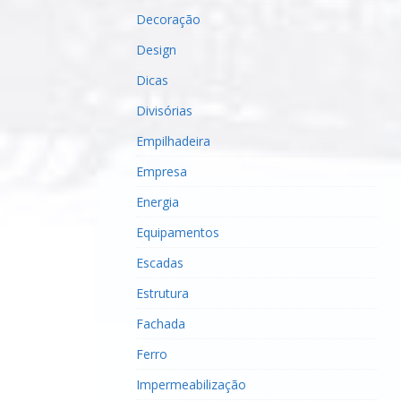
Decoração
Design
Dicas
Divisórias
Empilhadeira
Empresa
Energia
Equipamentos
Escadas
Estrutura
Fachada
Ferro
Impermeabilização