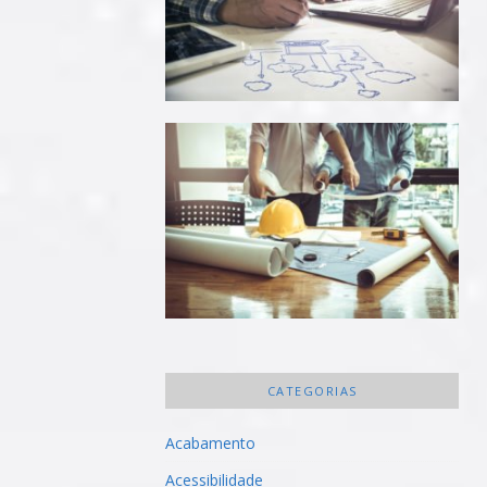
CATEGORIAS
Acabamento
Acessibilidade