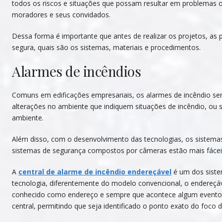
todos os riscos e situações que possam resultar em problemas ou
moradores e seus convidados.
Dessa forma é importante que antes de realizar os projetos, 
segura, quais são os sistemas, materiais e procedimentos.
Alarmes de incêndios
Comuns em edificações empresariais, os alarmes de incêndio s
alterações no ambiente que indiquem situações de incêndio, ou 
ambiente.
Além disso, com o desenvolvimento das tecnologias, os sistem
sistemas de segurança compostos por câmeras estão mais fácei
A
central de alarme de incêndio endereçável
é um dos sist
tecnologia, diferentemente do modelo convencional, o endereçá
conhecido como endereço e sempre que acontece algum evento 
central, permitindo que seja identificado o ponto exato do foco d