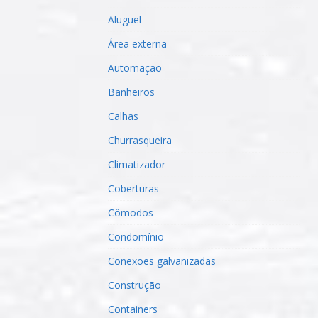
Aluguel
Área externa
Automação
Banheiros
Calhas
Churrasqueira
Climatizador
Coberturas
Cômodos
Condomínio
Conexões galvanizadas
Construção
Containers