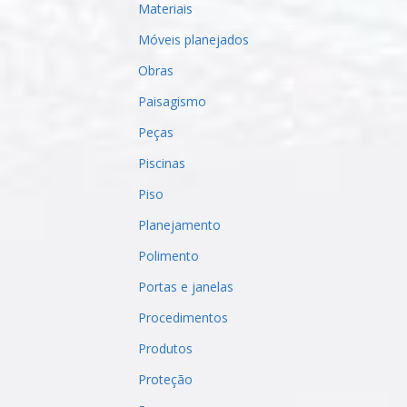
Materiais
Móveis planejados
Obras
Paisagismo
Peças
Piscinas
Piso
Planejamento
Polimento
Portas e janelas
Procedimentos
Produtos
Proteção