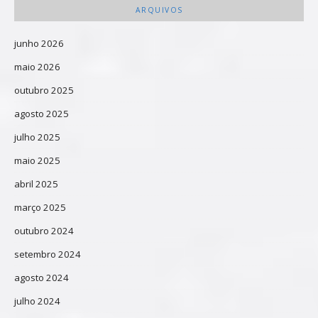
ARQUIVOS
junho 2026
maio 2026
outubro 2025
agosto 2025
julho 2025
maio 2025
abril 2025
março 2025
outubro 2024
setembro 2024
agosto 2024
julho 2024