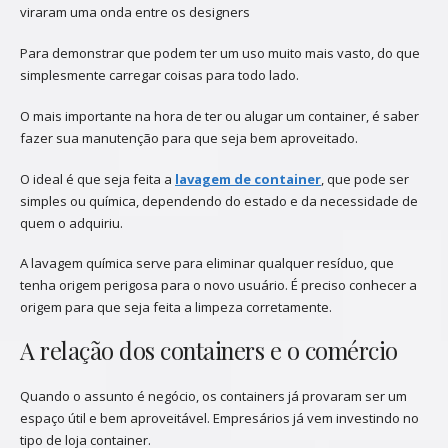
viraram uma onda entre os designers
Para demonstrar que podem ter um uso muito mais vasto, do que
simplesmente carregar coisas para todo lado.
O mais importante na hora de ter ou alugar um container, é saber
fazer sua manutenção para que seja bem aproveitado.
O ideal é que seja feita a
lavagem de container
, que pode ser
simples ou química, dependendo do estado e da necessidade de
quem o adquiriu.
A lavagem química serve para eliminar qualquer resíduo, que
tenha origem perigosa para o novo usuário. É preciso conhecer a
origem para que seja feita a limpeza corretamente.
A relação dos containers e o comércio
Quando o assunto é negócio, os containers já provaram ser um
espaço útil e bem aproveitável. Empresários já vem investindo no
tipo de loja container.