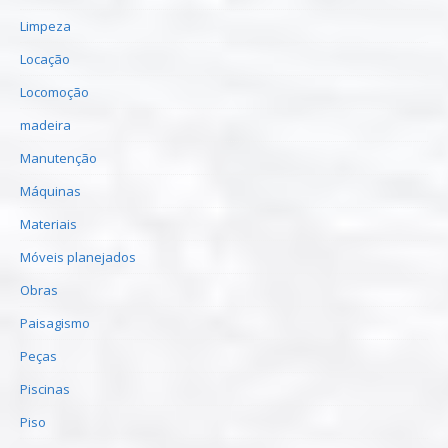
Limpeza
Locação
Locomoção
madeira
Manutenção
Máquinas
Materiais
Móveis planejados
Obras
Paisagismo
Peças
Piscinas
Piso