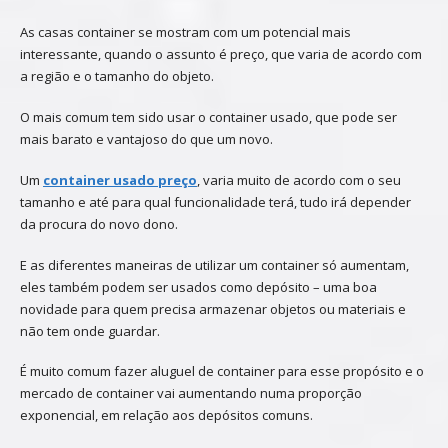
As casas container se mostram com um potencial mais
interessante, quando o assunto é preço, que varia de acordo com
a região e o tamanho do objeto.
O mais comum tem sido usar o container usado, que pode ser
mais barato e vantajoso do que um novo.
Um
container usado preço
, varia muito de acordo com o seu
tamanho e até para qual funcionalidade terá, tudo irá depender
da procura do novo dono.
E as diferentes maneiras de utilizar um container só aumentam,
eles também podem ser usados como depósito – uma boa
novidade para quem precisa armazenar objetos ou materiais e
não tem onde guardar.
É muito comum fazer aluguel de container para esse propósito e o
mercado de container vai aumentando numa proporção
exponencial, em relação aos depósitos comuns.