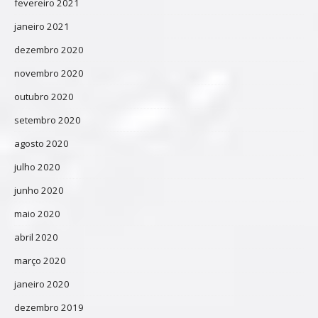
fevereiro 2021
janeiro 2021
dezembro 2020
novembro 2020
outubro 2020
setembro 2020
agosto 2020
julho 2020
junho 2020
maio 2020
abril 2020
março 2020
janeiro 2020
dezembro 2019