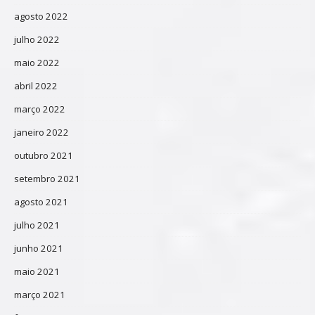
agosto 2022
julho 2022
maio 2022
abril 2022
março 2022
janeiro 2022
outubro 2021
setembro 2021
agosto 2021
julho 2021
junho 2021
maio 2021
março 2021