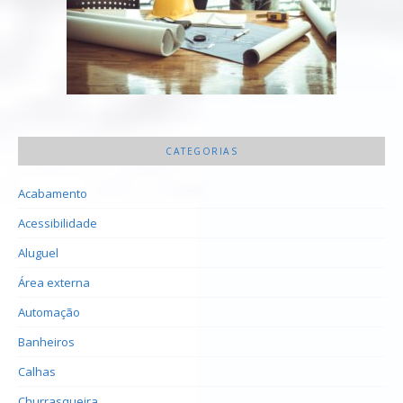
CATEGORIAS
Acabamento
Acessibilidade
Aluguel
Área externa
Automação
Banheiros
Calhas
Churrasqueira