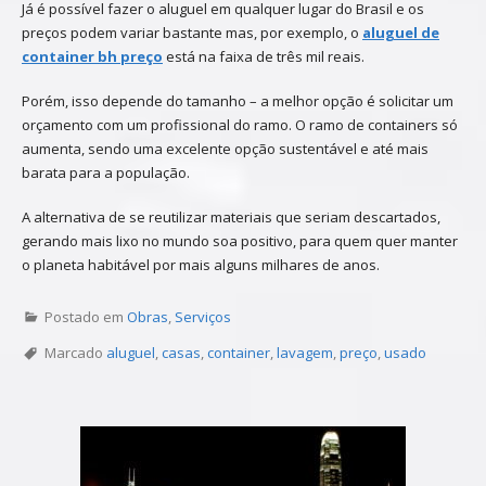
Já é possível fazer o aluguel em qualquer lugar do Brasil e os
preços podem variar bastante mas, por exemplo, o
aluguel de
container bh preço
está na faixa de três mil reais.
Porém, isso depende do tamanho – a melhor opção é solicitar um
orçamento com um profissional do ramo. O ramo de containers só
aumenta, sendo uma excelente opção sustentável e até mais
barata para a população.
A alternativa de se reutilizar materiais que seriam descartados,
gerando mais lixo no mundo soa positivo, para quem quer manter
o planeta habitável por mais alguns milhares de anos.
Postado em
Obras
,
Serviços
Marcado
aluguel
,
casas
,
container
,
lavagem
,
preço
,
usado