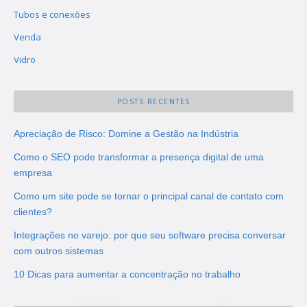
Tubos e conexões
Venda
Vidro
POSTS RECENTES
Apreciação de Risco: Domine a Gestão na Indústria
Como o SEO pode transformar a presença digital de uma
empresa
Como um site pode se tornar o principal canal de contato com
clientes?
Integrações no varejo: por que seu software precisa conversar
com outros sistemas
10 Dicas para aumentar a concentração no trabalho