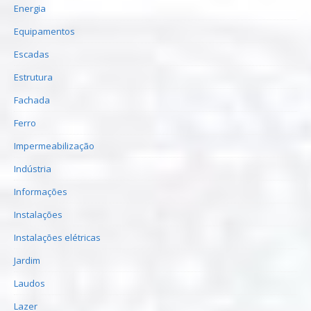
Energia
Equipamentos
Escadas
Estrutura
Fachada
Ferro
Impermeabilização
Indústria
Informações
Instalações
Instalações elétricas
Jardim
Laudos
Lazer