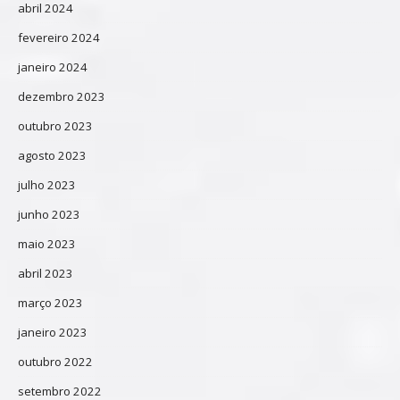
abril 2024
fevereiro 2024
janeiro 2024
dezembro 2023
outubro 2023
agosto 2023
julho 2023
junho 2023
maio 2023
abril 2023
março 2023
janeiro 2023
outubro 2022
setembro 2022