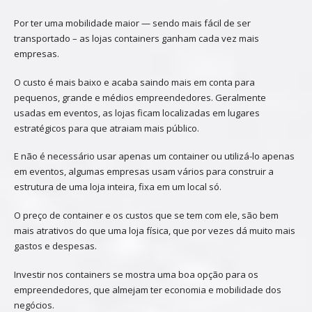
Por ter uma mobilidade maior — sendo mais fácil de ser
transportado – as lojas containers ganham cada vez mais
empresas.
O custo é mais baixo e acaba saindo mais em conta para
pequenos, grande e médios empreendedores. Geralmente
usadas em eventos, as lojas ficam localizadas em lugares
estratégicos para que atraiam mais público.
E não é necessário usar apenas um container ou utilizá-lo apenas
em eventos, algumas empresas usam vários para construir a
estrutura de uma loja inteira, fixa em um local só.
O preço de container e os custos que se tem com ele, são bem
mais atrativos do que uma loja física, que por vezes dá muito mais
gastos e despesas.
Investir nos containers se mostra uma boa opção para os
empreendedores, que almejam ter economia e mobilidade dos
negócios.