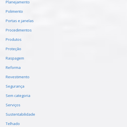
Planejamento
Polimento
Portas e janelas
Procedimentos
Produtos
Proteção
Raspagem
Reforma
Revestimento
Segurança
Sem categoria
Serviços
Sustentabilidade
Telhado