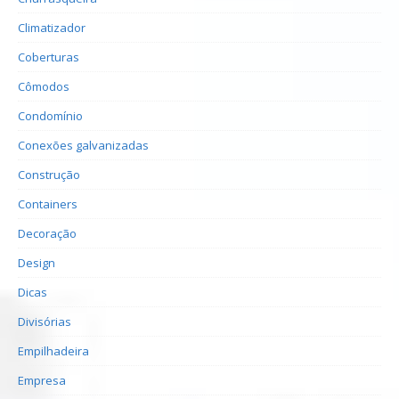
Climatizador
Coberturas
Cômodos
Condomínio
Conexões galvanizadas
Construção
Containers
Decoração
Design
Dicas
Divisórias
Empilhadeira
Empresa