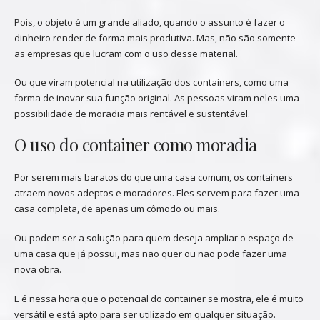
Pois, o objeto é um grande aliado, quando o assunto é fazer o
dinheiro render de forma mais produtiva. Mas, não são somente
as empresas que lucram com o uso desse material.
Ou que viram potencial na utilização dos containers, como uma
forma de inovar sua função original. As pessoas viram neles uma
possibilidade de moradia mais rentável e sustentável.
O uso do container como moradia
Por serem mais baratos do que uma casa comum, os containers
atraem novos adeptos e moradores. Eles servem para fazer uma
casa completa, de apenas um cômodo ou mais.
Ou podem ser a solução para quem deseja ampliar o espaço de
uma casa que já possui, mas não quer ou não pode fazer uma
nova obra.
E é nessa hora que o potencial do container se mostra, ele é muito
versátil e está apto para ser utilizado em qualquer situação.