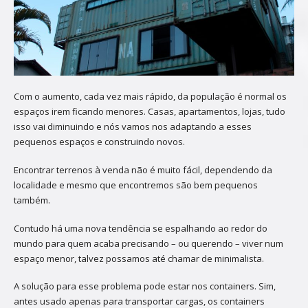
Com o aumento, cada vez mais rápido, da população é normal os
espaços irem ficando menores. Casas, apartamentos, lojas, tudo
isso vai diminuindo e nós vamos nos adaptando a esses
pequenos espaços e construindo novos.
Encontrar terrenos à venda não é muito fácil, dependendo da
localidade e mesmo que encontremos são bem pequenos
também.
Contudo há uma nova tendência se espalhando ao redor do
mundo para quem acaba precisando – ou querendo – viver num
espaço menor, talvez possamos até chamar de minimalista.
A solução para esse problema pode estar nos containers. Sim,
antes usado apenas para transportar cargas, os containers