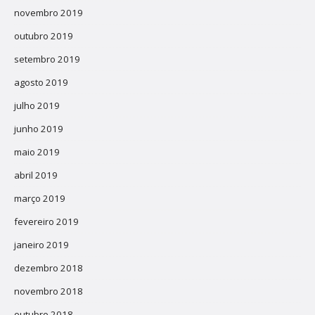
novembro 2019
outubro 2019
setembro 2019
agosto 2019
julho 2019
junho 2019
maio 2019
abril 2019
março 2019
fevereiro 2019
janeiro 2019
dezembro 2018
novembro 2018
outubro 2018