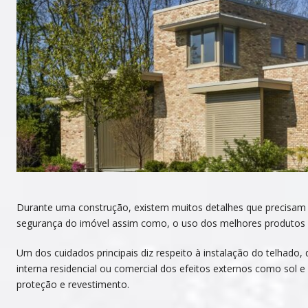
Durante uma construção, existem muitos detalhes que precisam s
segurança do imóvel assim como, o uso dos melhores produtos e
Um dos cuidados principais diz respeito à instalação do telhado
interna residencial ou comercial dos efeitos externos como sol 
proteção e revestimento.