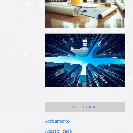
CATEGORIAS
Acabamento
Acessibilidade