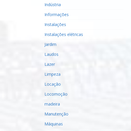
Indústria
Informações
Instalações
Instalações elétricas
Jardim
Laudos
Lazer
Limpeza
Locação
Locomoção
madeira
Manutenção
Máquinas