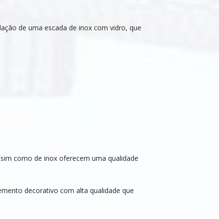
alação de uma escada de inox com vidro, que
assim como de inox oferecem uma qualidade
mento decorativo com alta qualidade que