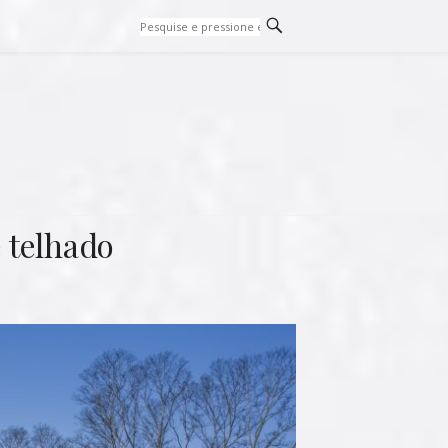
 telhado