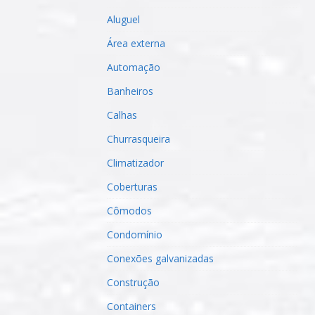
Aluguel
Área externa
Automação
Banheiros
Calhas
Churrasqueira
Climatizador
Coberturas
Cômodos
Condomínio
Conexões galvanizadas
Construção
Containers