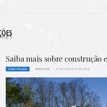
DECORAÇÕES
Saiba mais sobre construção e
REDATOR
11 DE AGOSTO DE 2020
CONSTRUÇÃO