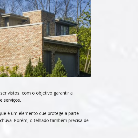
er vistos, com o objetivo garantir a
 serviços.
, que é um elemento que protege a parte
e chuva. Porém, o telhado também precisa de