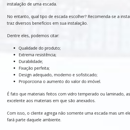
instalação de uma escada.
No entanto, qual tipo de escada escolher? Recomenda-se a inst
traz diversos benefícios em sua instalação.
Dentre eles, podemos citar:
Qualidade do produto;
Extrema resistência;
Durabilidade;
Fixação perfeita;
Design adequado, moderno e sofisticado;
Proporciona o aumento do valor do imóvel.
É fato que materiais feitos com vidro temperado ou laminado, 
excelente aos materiais em que são anexados.
Com isso, o cliente agrega não somente uma escada mas um ele
fará parte daquele ambiente.