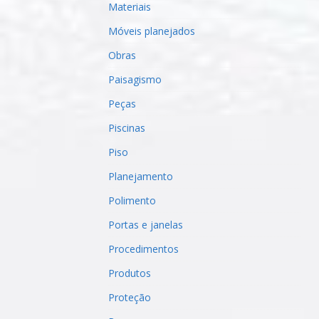
Materiais
Móveis planejados
Obras
Paisagismo
Peças
Piscinas
Piso
Planejamento
Polimento
Portas e janelas
Procedimentos
Produtos
Proteção