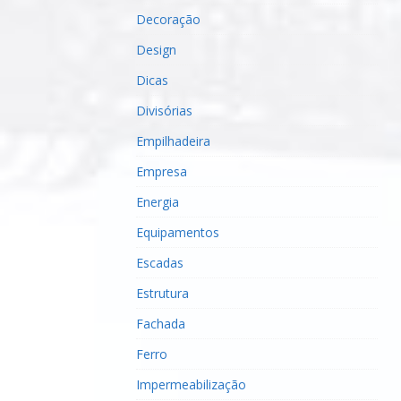
Decoração
Design
Dicas
Divisórias
Empilhadeira
Empresa
Energia
Equipamentos
Escadas
Estrutura
Fachada
Ferro
Impermeabilização