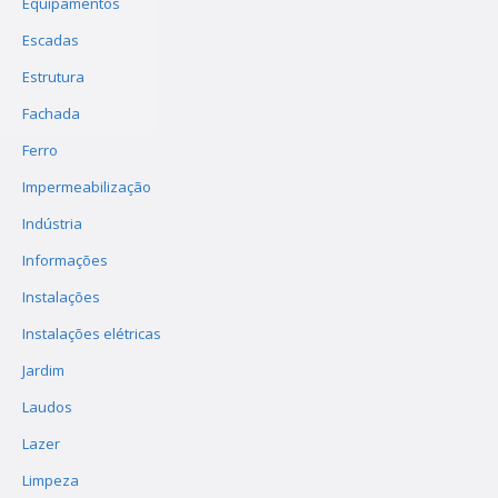
Equipamentos
Escadas
Estrutura
Fachada
Ferro
Impermeabilização
Indústria
Informações
Instalações
Instalações elétricas
Jardim
Laudos
Lazer
Limpeza