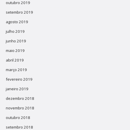
outubro 2019
setembro 2019
agosto 2019
julho 2019
junho 2019
maio 2019
abril 2019
março 2019
fevereiro 2019
janeiro 2019
dezembro 2018
novembro 2018
outubro 2018
setembro 2018