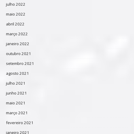
julho 2022
maio 2022
abril 2022
março 2022
janeiro 2022
outubro 2021
setembro 2021
agosto 2021
julho 2021
junho 2021
maio 2021
março 2021
fevereiro 2021
janeiro 2021