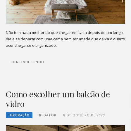
Não tem nada melhor do que chegar em casa depois de um longo
dia e se deparar com uma cama bem arrumada que deixa o quarto
aconchegante e organizado.
CONTINUE LENDO
Como escolher um balcão de
vidro
DECORAÇÃO
REDATOR
8 DE OUTUBRO DE 2020