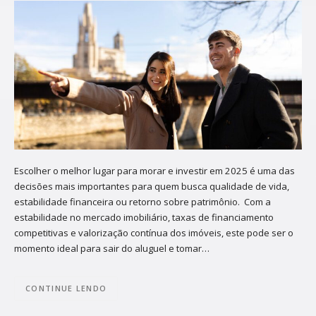
Escolher o melhor lugar para morar e investir em 2025 é uma das
decisões mais importantes para quem busca qualidade de vida,
estabilidade financeira ou retorno sobre patrimônio. Com a
estabilidade no mercado imobiliário, taxas de financiamento
competitivas e valorização contínua dos imóveis, este pode ser o
momento ideal para sair do aluguel e tomar…
CONTINUE LENDO