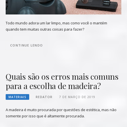
Todo mundo adora um lar limpo, mas como você o mantém
quando tem muitas outras coisas para fazer?
CONTINUE LENDO
Quais são os erros mais comuns
para a escolha de madeira?
MATERIAIS
REDATOR
7 DE MARÇO DE 2019
A madeira é muito procurada por questões de estética, mas não
somente por isso que é altamente procurada.