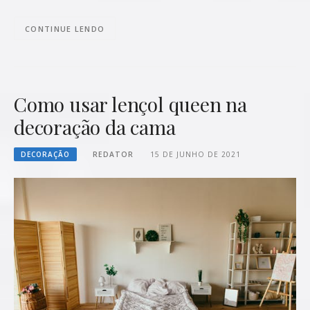
CONTINUE LENDO
Como usar lençol queen na
decoração da cama
DECORAÇÃO
REDATOR
15 DE JUNHO DE 2021