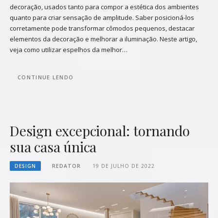
decoração, usados tanto para compor a estética dos ambientes
quanto para criar sensação de amplitude. Saber posicioná-los
corretamente pode transformar cômodos pequenos, destacar
elementos da decoração e melhorar a iluminação. Neste artigo,
veja como utilizar espelhos da melhor…
CONTINUE LENDO
Design excepcional: tornando
sua casa única
DESIGN
REDATOR
19 DE JULHO DE 2022