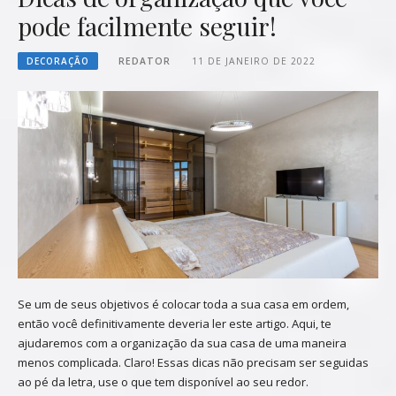
pode facilmente seguir!
DECORAÇÃO
REDATOR
11 DE JANEIRO DE 2022
Se um de seus objetivos é colocar toda a sua casa em ordem,
então você definitivamente deveria ler este artigo. Aqui, te
ajudaremos com a organização da sua casa de uma maneira
menos complicada. Claro! Essas dicas não precisam ser seguidas
ao pé da letra, use o que tem disponível ao seu redor.