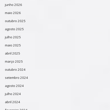
junho 2026
maio 2026
outubro 2025
agosto 2025
julho 2025
maio 2025
abril 2025
março 2025
outubro 2024
setembro 2024
agosto 2024
julho 2024
abril 2024
fevereiro 2024