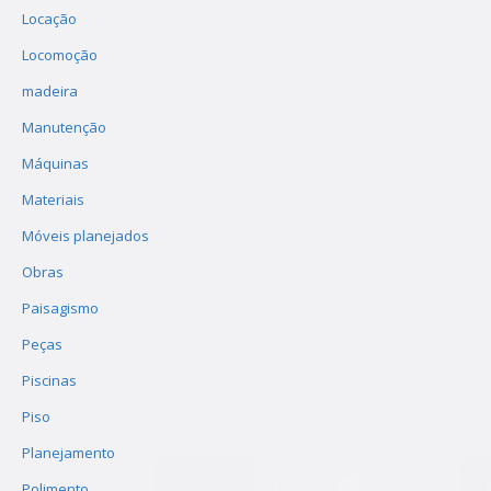
Locação
Locomoção
madeira
Manutenção
Máquinas
Materiais
Móveis planejados
Obras
Paisagismo
Peças
Piscinas
Piso
Planejamento
Polimento