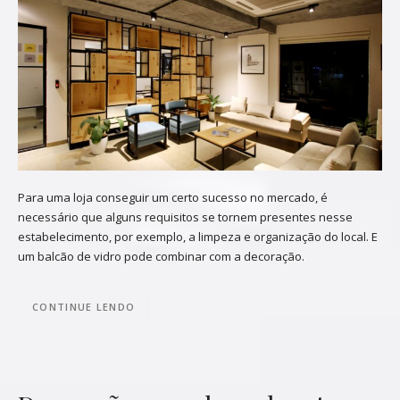
Para uma loja conseguir um certo sucesso no mercado, é
necessário que alguns requisitos se tornem presentes nesse
estabelecimento, por exemplo, a limpeza e organização do local. E
um balcão de vidro pode combinar com a decoração.
CONTINUE LENDO