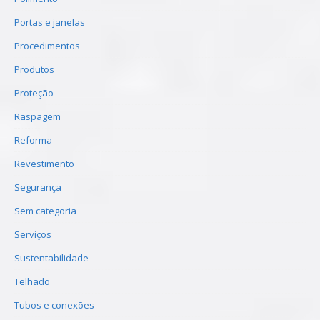
Portas e janelas
Procedimentos
Produtos
Proteção
Raspagem
Reforma
Revestimento
Segurança
Sem categoria
Serviços
Sustentabilidade
Telhado
Tubos e conexões