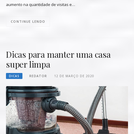
aumento na quantidade de visitas e…
CONTINUE LENDO
Dicas para manter uma casa
super limpa
DICAS
REDATOR
12 DE MARÇO DE 2020