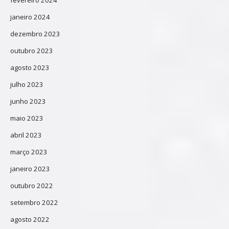
janeiro 2024
dezembro 2023
outubro 2023
agosto 2023
julho 2023
junho 2023
maio 2023
abril 2023
março 2023
janeiro 2023
outubro 2022
setembro 2022
agosto 2022