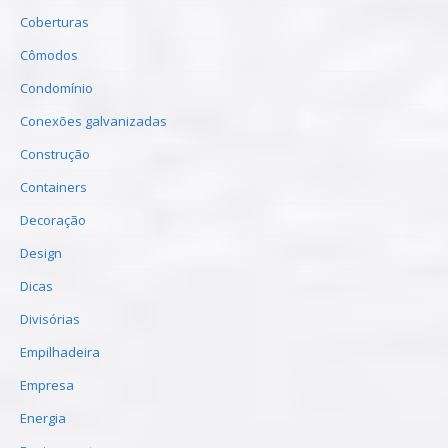
Coberturas
Cômodos
Condomínio
Conexões galvanizadas
Construção
Containers
Decoração
Design
Dicas
Divisórias
Empilhadeira
Empresa
Energia