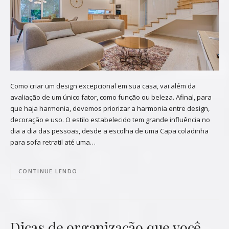
Como criar um design excepcional em sua casa, vai além da
avaliação de um único fator, como função ou beleza. Afinal, para
que haja harmonia, devemos priorizar a harmonia entre design,
decoração e uso. O estilo estabelecido tem grande influência no
dia a dia das pessoas, desde a escolha de uma Capa coladinha
para sofa retratil até uma…
CONTINUE LENDO
Dicas de organização que você