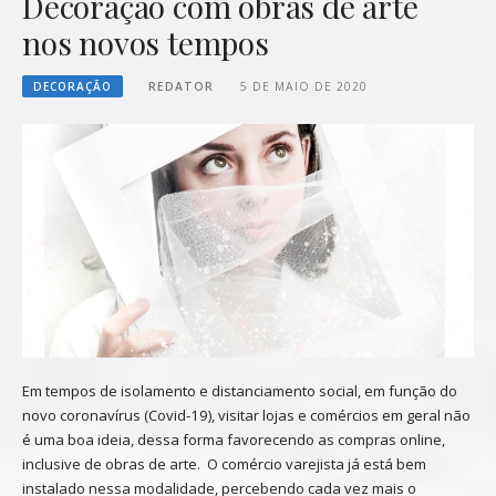
Decoração com obras de arte
nos novos tempos
DECORAÇÃO
REDATOR
5 DE MAIO DE 2020
Em tempos de isolamento e distanciamento social, em função do
novo coronavírus (Covid-19), visitar lojas e comércios em geral não
é uma boa ideia, dessa forma favorecendo as compras online,
inclusive de obras de arte. O comércio varejista já está bem
instalado nessa modalidade, percebendo cada vez mais o