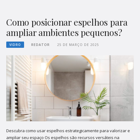
Como posicionar espelhos para
ampliar ambientes pequenos?
VIDRO
REDATOR
25 DE MARÇO DE 2025
Descubra como usar espelhos estrategicamente para valorizar e
ampliar seu espaço Os espelhos são recursos versáteis na