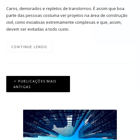
Caros, demorados e repletos de transtornos. É assim que boa
parte das pessoas costuma ver projetos na área de construção
civil, como iniciativas extremamente complexas e que, assim,
devem ser evitadas a todo custo.
CONTINUE LENDO
Navegação
PUBLICAÇÕES MAIS
por
ANTIGAS
posts