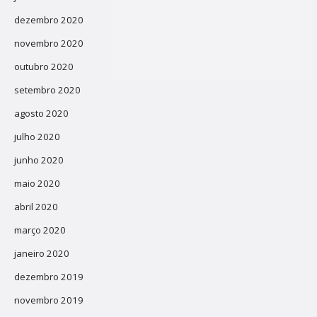
dezembro 2020
novembro 2020
outubro 2020
setembro 2020
agosto 2020
julho 2020
junho 2020
maio 2020
abril 2020
março 2020
janeiro 2020
dezembro 2019
novembro 2019