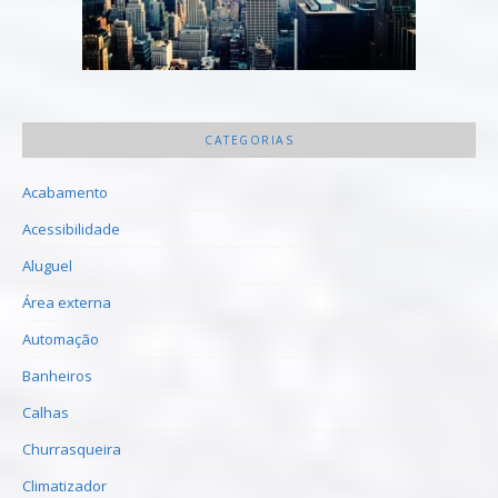
CATEGORIAS
Acabamento
Acessibilidade
Aluguel
Área externa
Automação
Banheiros
Calhas
Churrasqueira
Climatizador