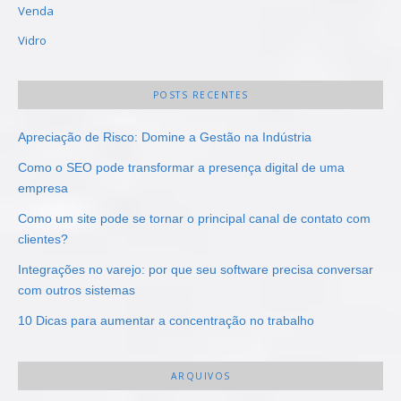
Venda
Vidro
POSTS RECENTES
Apreciação de Risco: Domine a Gestão na Indústria
Como o SEO pode transformar a presença digital de uma
empresa
Como um site pode se tornar o principal canal de contato com
clientes?
Integrações no varejo: por que seu software precisa conversar
com outros sistemas
10 Dicas para aumentar a concentração no trabalho
ARQUIVOS