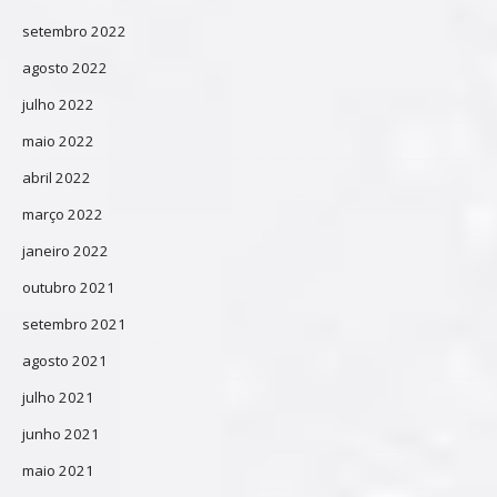
setembro 2022
agosto 2022
julho 2022
maio 2022
abril 2022
março 2022
janeiro 2022
outubro 2021
setembro 2021
agosto 2021
julho 2021
junho 2021
maio 2021