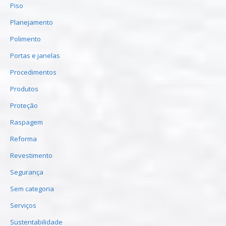
Piso
Planejamento
Polimento
Portas e janelas
Procedimentos
Produtos
Proteção
Raspagem
Reforma
Revestimento
Segurança
Sem categoria
Serviços
Sustentabilidade