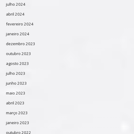
julho 2024
abril 2024
fevereiro 2024
janeiro 2024
dezembro 2023
outubro 2023
agosto 2023
julho 2023
junho 2023
maio 2023
abril 2023
março 2023
janeiro 2023
outubro 2022