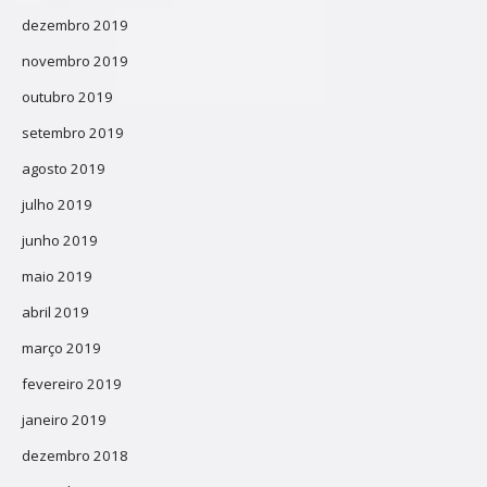
dezembro 2019
novembro 2019
outubro 2019
setembro 2019
agosto 2019
julho 2019
junho 2019
maio 2019
abril 2019
março 2019
fevereiro 2019
janeiro 2019
dezembro 2018