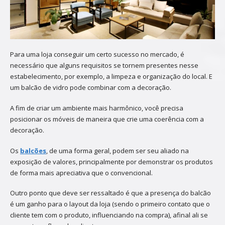
Para uma loja conseguir um certo sucesso no mercado, é
necessário que alguns requisitos se tornem presentes nesse
estabelecimento, por exemplo, a limpeza e organização do local. E
um balcão de vidro pode combinar com a decoração.
A fim de criar um ambiente mais harmônico, você precisa
posicionar os móveis de maneira que crie uma coerência com a
decoração.
Os
balcões
, de uma forma geral, podem ser seu aliado na
exposição de valores, principalmente por demonstrar os produtos
de forma mais apreciativa que o convencional.
Outro ponto que deve ser ressaltado é que a presença do balcão
é um ganho para o layout da loja (sendo o primeiro contato que o
cliente tem com o produto, influenciando na compra), afinal ali se