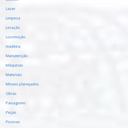
Lazer
Limpeza
Locação
Locomoção
madeira
Manutenção
Máquinas
Materiais
Móveis planejados
Obras
Paisagismo
Peças
Piscinas