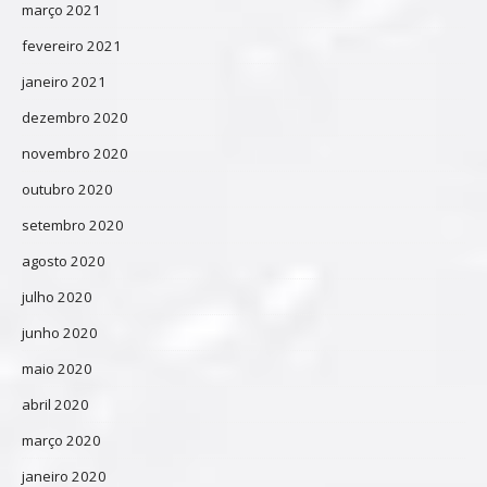
março 2021
fevereiro 2021
janeiro 2021
dezembro 2020
novembro 2020
outubro 2020
setembro 2020
agosto 2020
julho 2020
junho 2020
maio 2020
abril 2020
março 2020
janeiro 2020