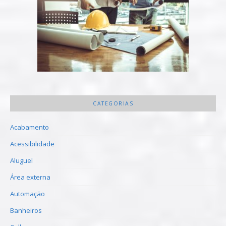
CATEGORIAS
Acabamento
Acessibilidade
Aluguel
Área externa
Automação
Banheiros