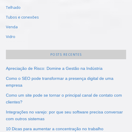
Telhado
Tubos e conexões
Venda
Vidro
POSTS RECENTES
Apreciação de Risco: Domine a Gestão na Indústria
Como o SEO pode transformar a presença digital de uma
empresa
Como um site pode se tornar o principal canal de contato com
clientes?
Integrações no varejo: por que seu software precisa conversar
com outros sistemas
10 Dicas para aumentar a concentração no trabalho