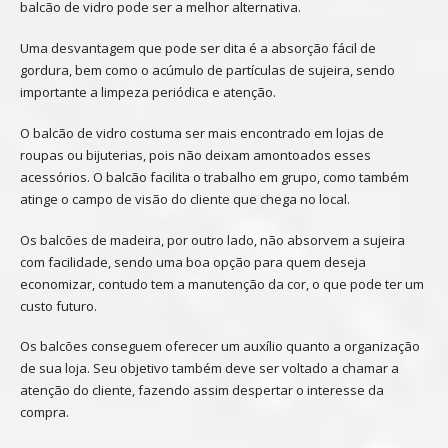
balcão de vidro pode ser a melhor alternativa.
Uma desvantagem que pode ser dita é a absorção fácil de
gordura, bem como o acúmulo de partículas de sujeira, sendo
importante a limpeza periódica e atenção.
O balcão de vidro costuma ser mais encontrado em lojas de
roupas ou bijuterias, pois não deixam amontoados esses
acessórios. O balcão facilita o trabalho em grupo, como também
atinge o campo de visão do cliente que chega no local.
Os balcões de madeira, por outro lado, não absorvem a sujeira
com facilidade, sendo uma boa opção para quem deseja
economizar, contudo tem a manutenção da cor, o que pode ter um
custo futuro.
Os balcões conseguem oferecer um auxílio quanto a organização
de sua loja. Seu objetivo também deve ser voltado a chamar a
atenção do cliente, fazendo assim despertar o interesse da
compra.