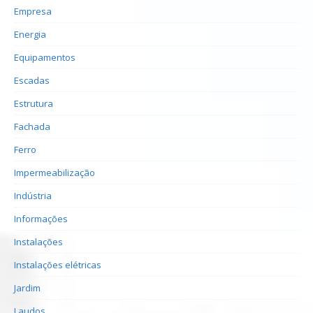
Empresa
Energia
Equipamentos
Escadas
Estrutura
Fachada
Ferro
Impermeabilização
Indústria
Informações
Instalações
Instalações elétricas
Jardim
Laudos