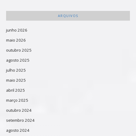
ARQUIVOS
junho 2026
maio 2026
outubro 2025
agosto 2025
julho 2025
maio 2025
abril 2025
março 2025
outubro 2024
setembro 2024
agosto 2024