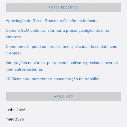
POSTS RECENTES
Apreciação de Risco: Domine a Gestão na Indústria
Como o SEO pode transformar a presença digital de uma
empresa
Como um site pode se tornar o principal canal de contato com
clientes?
Integrações no varejo: por que seu software precisa conversar
com outros sistemas
10 Dicas para aumentar a concentração no trabalho
ARQUIVOS
junho 2026
maio 2026