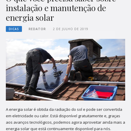
instalação e manutenção de
energia solar
DICAS
REDATOR
2 DE JULHO DE 2019
A energia solar é obtida da radiação do sol e pode ser convertida
em eletricidade ou calor. Está disponível gratuitamente e, graças
aos avanços tecnológicos, podemos agora aproveitar ainda mais a
energia solar que está continuamente disponível para nós.