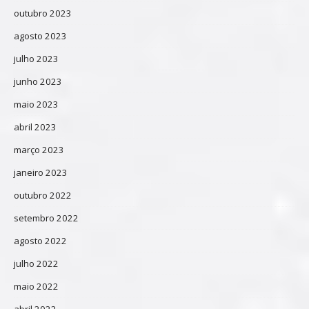
outubro 2023
agosto 2023
julho 2023
junho 2023
maio 2023
abril 2023
março 2023
janeiro 2023
outubro 2022
setembro 2022
agosto 2022
julho 2022
maio 2022
abril 2022