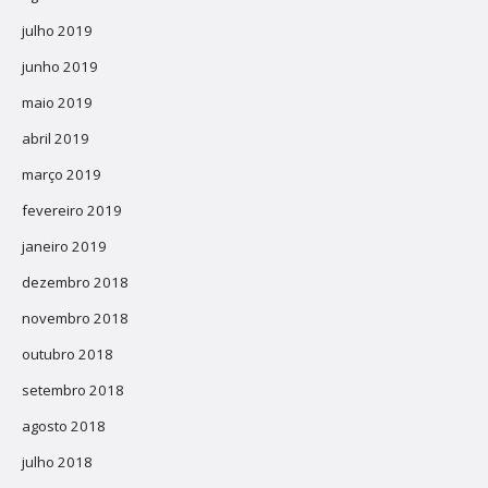
julho 2019
junho 2019
maio 2019
abril 2019
março 2019
fevereiro 2019
janeiro 2019
dezembro 2018
novembro 2018
outubro 2018
setembro 2018
agosto 2018
julho 2018