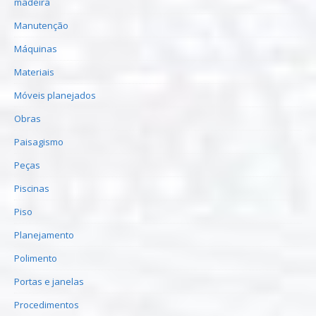
madeira
Manutenção
Máquinas
Materiais
Móveis planejados
Obras
Paisagismo
Peças
Piscinas
Piso
Planejamento
Polimento
Portas e janelas
Procedimentos