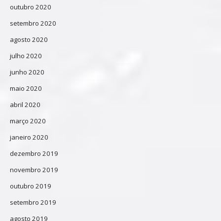
outubro 2020
setembro 2020
agosto 2020
julho 2020
junho 2020
maio 2020
abril 2020
março 2020
janeiro 2020
dezembro 2019
novembro 2019
outubro 2019
setembro 2019
agosto 2019