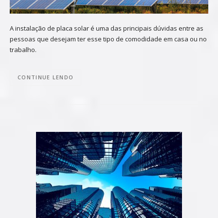
A instalação de placa solar é uma das principais dúvidas entre as
pessoas que desejam ter esse tipo de comodidade em casa ou no
trabalho.
CONTINUE LENDO