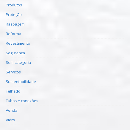
Produtos
Proteção
Raspagem
Reforma
Revestimento
Segurança
Sem categoria
Serviços
Sustentabilidade
Telhado
Tubos e conexões
Venda
Vidro