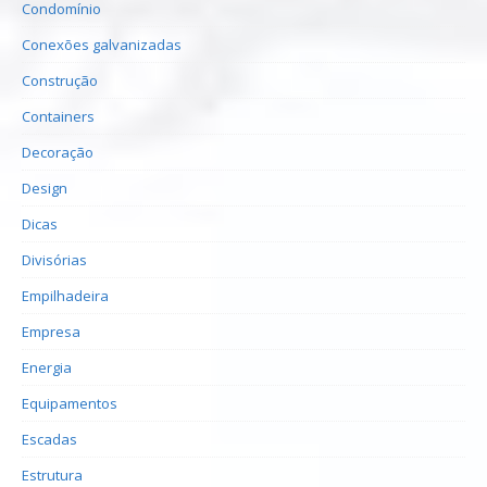
Condomínio
Conexões galvanizadas
Construção
Containers
Decoração
Design
Dicas
Divisórias
Empilhadeira
Empresa
Energia
Equipamentos
Escadas
Estrutura