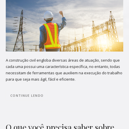
A construção civil engloba diversas áreas de atuação, sendo que
cada uma possui uma característica específica, no entanto, todas
necessitam de ferramentas que auxiliem na execução do trabalho
para que seja mais ágil, fácil e eficiente.
CONTINUE LENDO
O que você precisa saber sobre