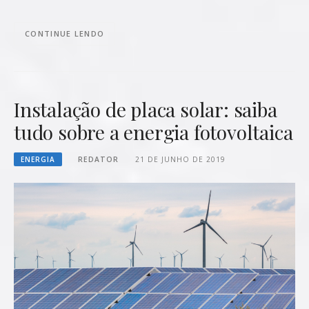
CONTINUE LENDO
Instalação de placa solar: saiba
tudo sobre a energia fotovoltaica
ENERGIA
REDATOR
21 DE JUNHO DE 2019