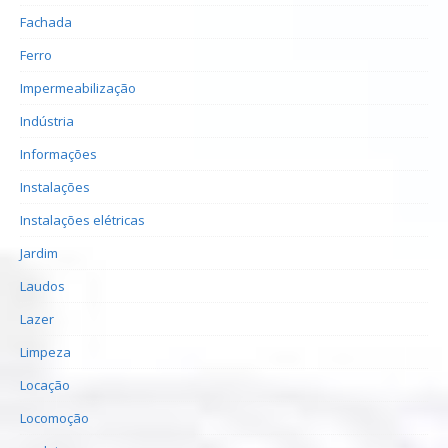
Fachada
Ferro
Impermeabilização
Indústria
Informações
Instalações
Instalações elétricas
Jardim
Laudos
Lazer
Limpeza
Locação
Locomoção