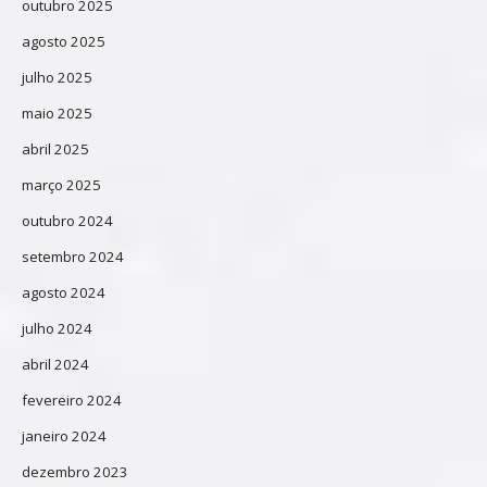
outubro 2025
agosto 2025
julho 2025
maio 2025
abril 2025
março 2025
outubro 2024
setembro 2024
agosto 2024
julho 2024
abril 2024
fevereiro 2024
janeiro 2024
dezembro 2023