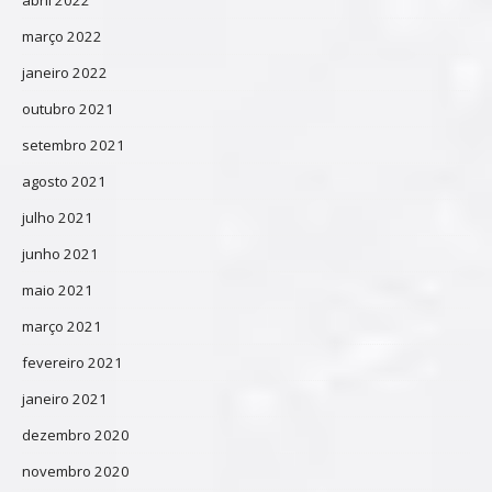
março 2022
janeiro 2022
outubro 2021
setembro 2021
agosto 2021
julho 2021
junho 2021
maio 2021
março 2021
fevereiro 2021
janeiro 2021
dezembro 2020
novembro 2020