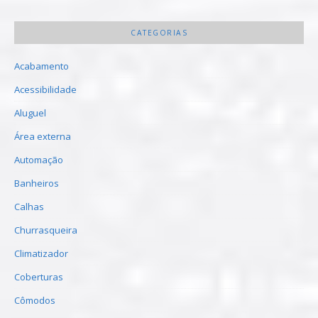
CATEGORIAS
Acabamento
Acessibilidade
Aluguel
Área externa
Automação
Banheiros
Calhas
Churrasqueira
Climatizador
Coberturas
Cômodos