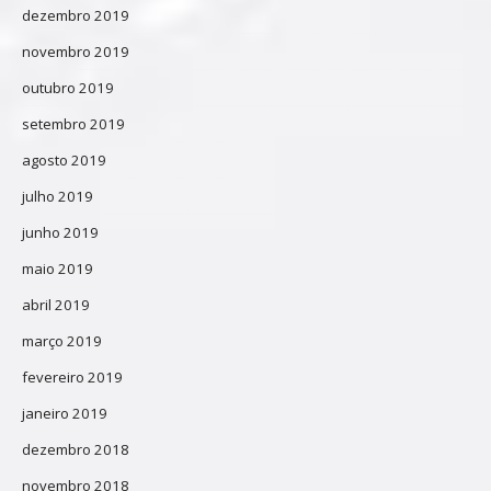
dezembro 2019
novembro 2019
outubro 2019
setembro 2019
agosto 2019
julho 2019
junho 2019
maio 2019
abril 2019
março 2019
fevereiro 2019
janeiro 2019
dezembro 2018
novembro 2018