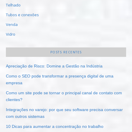
Telhado
Tubos e conexões
Venda
Vidro
POSTS RECENTES
Apreciação de Risco: Domine a Gestão na Indústria
Como o SEO pode transformar a presença digital de uma
empresa
Como um site pode se tornar o principal canal de contato com
clientes?
Integrações no varejo: por que seu software precisa conversar
com outros sistemas
10 Dicas para aumentar a concentração no trabalho