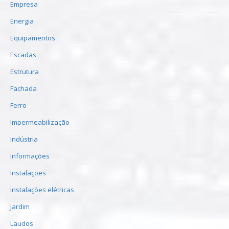
Empresa
Energia
Equipamentos
Escadas
Estrutura
Fachada
Ferro
Impermeabilização
Indústria
Informações
Instalações
Instalações elétricas
Jardim
Laudos