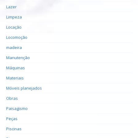
Lazer
Limpeza
Locação
Locomoção
madeira
Manutenção
Máquinas
Materiais
Móveis planejados
Obras
Paisagismo
Peças
Piscinas