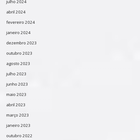
julho 2024
abril 2024
fevereiro 2024
janeiro 2024
dezembro 2023
outubro 2023
agosto 2023
julho 2023
junho 2023
maio 2023
abril 2023
março 2023
janeiro 2023
outubro 2022