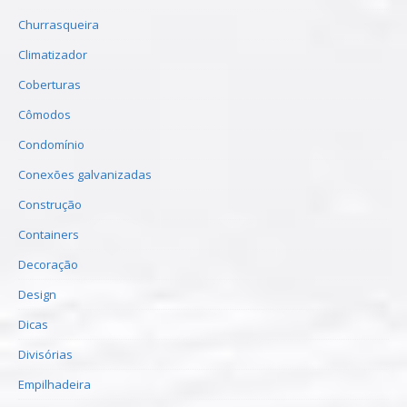
Churrasqueira
Climatizador
Coberturas
Cômodos
Condomínio
Conexões galvanizadas
Construção
Containers
Decoração
Design
Dicas
Divisórias
Empilhadeira