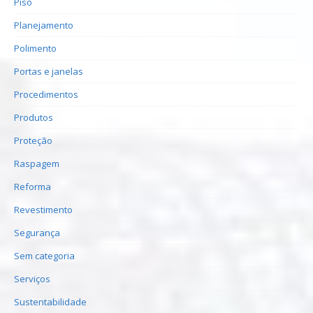
Piso
Planejamento
Polimento
Portas e janelas
Procedimentos
Produtos
Proteção
Raspagem
Reforma
Revestimento
Segurança
Sem categoria
Serviços
Sustentabilidade