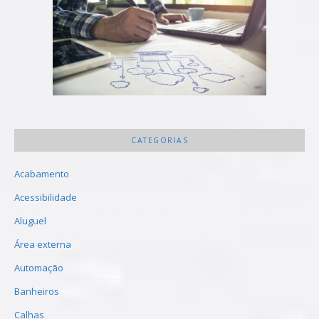
CATEGORIAS
Acabamento
Acessibilidade
Aluguel
Área externa
Automação
Banheiros
Calhas