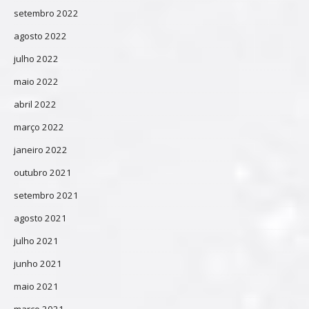
setembro 2022
agosto 2022
julho 2022
maio 2022
abril 2022
março 2022
janeiro 2022
outubro 2021
setembro 2021
agosto 2021
julho 2021
junho 2021
maio 2021
março 2021