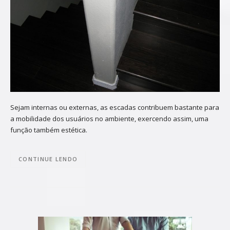
Sejam internas ou externas, as escadas contribuem bastante para
a mobilidade dos usuários no ambiente, exercendo assim, uma
função também estética.
CONTINUE LENDO