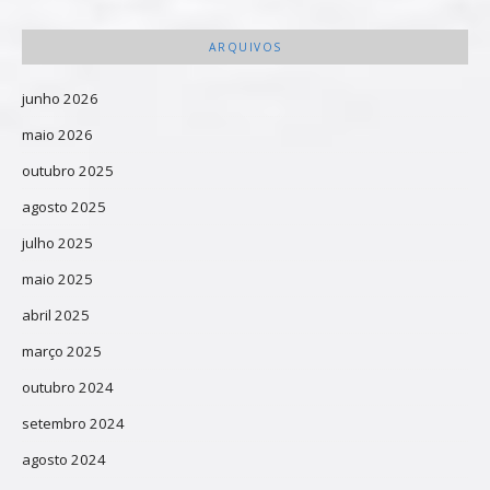
ARQUIVOS
junho 2026
maio 2026
outubro 2025
agosto 2025
julho 2025
maio 2025
abril 2025
março 2025
outubro 2024
setembro 2024
agosto 2024