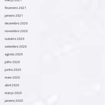
fevereiro 2021
janeiro 2021
dezembro 2020
novembro 2020
outubro 2020
setembro 2020
agosto 2020
julho 2020
junho 2020
maio 2020
abril 2020
março 2020
janeiro 2020