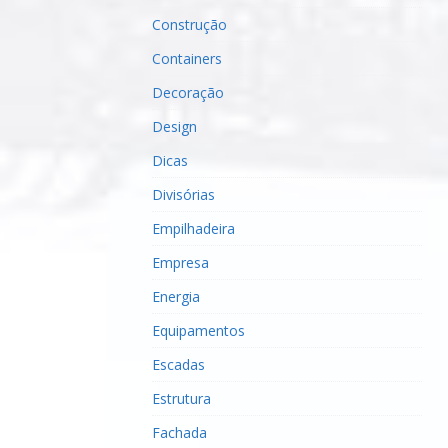
Construção
Containers
Decoração
Design
Dicas
Divisórias
Empilhadeira
Empresa
Energia
Equipamentos
Escadas
Estrutura
Fachada