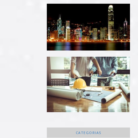
CATEGORIAS