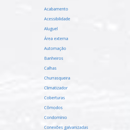
Acabamento
Acessibilidade
Aluguel
Área externa
Automação
Banheiros
Calhas
Churrasqueira
Climatizador
Coberturas
Cômodos
Condomínio
Conexões galvanizadas