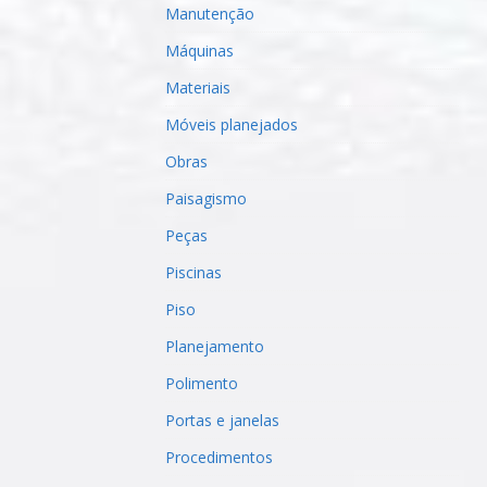
Manutenção
Máquinas
Materiais
Móveis planejados
Obras
Paisagismo
Peças
Piscinas
Piso
Planejamento
Polimento
Portas e janelas
Procedimentos