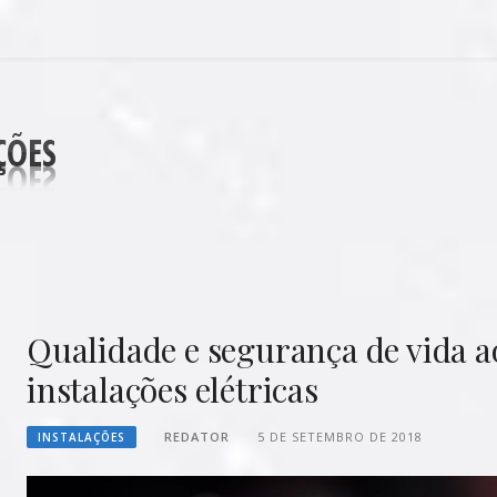
DECORAÇÕES
Qualidade e segurança de vida a
instalações elétricas
REDATOR
5 DE SETEMBRO DE 2018
INSTALAÇÕES