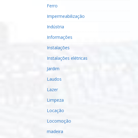
Ferro
Impermeabilização
Indústria
Informações
Instalações
Instalações elétricas
Jardim
Laudos
Lazer
Limpeza
Locação
Locomoção
madeira