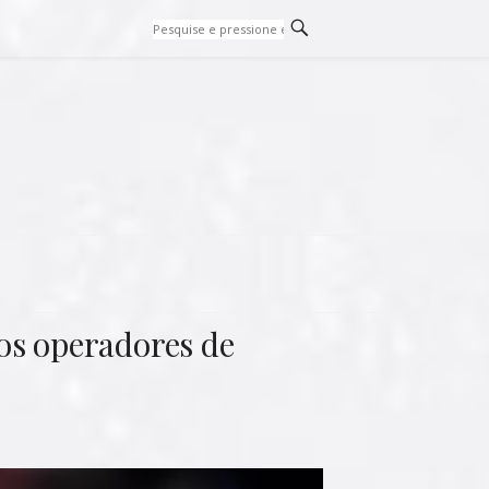
os operadores de