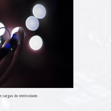
 cargas de eletricidade.