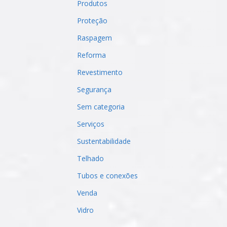
Produtos
Proteção
Raspagem
Reforma
Revestimento
Segurança
Sem categoria
Serviços
Sustentabilidade
Telhado
Tubos e conexões
Venda
Vidro