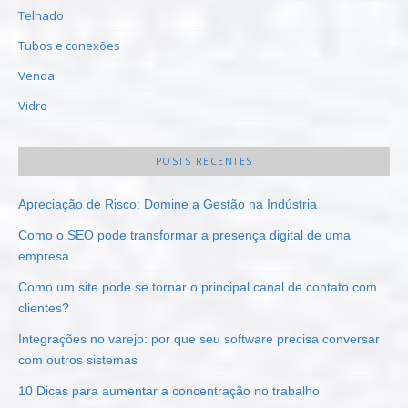
Telhado
Tubos e conexões
Venda
Vidro
POSTS RECENTES
Apreciação de Risco: Domine a Gestão na Indústria
Como o SEO pode transformar a presença digital de uma
empresa
Como um site pode se tornar o principal canal de contato com
clientes?
Integrações no varejo: por que seu software precisa conversar
com outros sistemas
10 Dicas para aumentar a concentração no trabalho