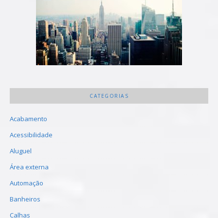
CATEGORIAS
Acabamento
Acessibilidade
Aluguel
Área externa
Automação
Banheiros
Calhas