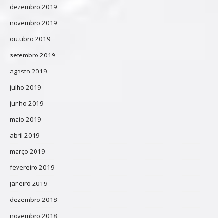
dezembro 2019
novembro 2019
outubro 2019
setembro 2019
agosto 2019
julho 2019
junho 2019
maio 2019
abril 2019
março 2019
fevereiro 2019
janeiro 2019
dezembro 2018
novembro 2018