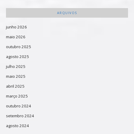
ARQUIVOS
junho 2026
maio 2026
outubro 2025
agosto 2025
julho 2025
maio 2025
abril 2025
março 2025
outubro 2024
setembro 2024
agosto 2024