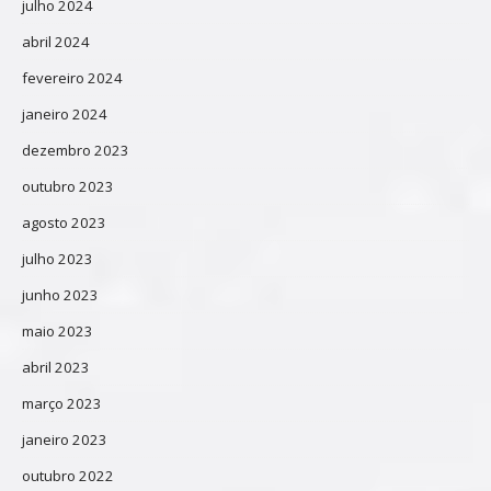
julho 2024
abril 2024
fevereiro 2024
janeiro 2024
dezembro 2023
outubro 2023
agosto 2023
julho 2023
junho 2023
maio 2023
abril 2023
março 2023
janeiro 2023
outubro 2022