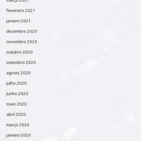
fevereiro 2021
janeiro 2021
dezembro 2020
novembro 2020
outubro 2020
setembro 2020
agosto 2020
julho 2020
junho 2020
maio 2020
abril 2020
março 2020
janeiro 2020