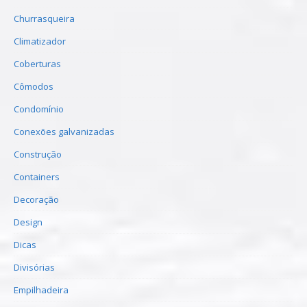
Churrasqueira
Climatizador
Coberturas
Cômodos
Condomínio
Conexões galvanizadas
Construção
Containers
Decoração
Design
Dicas
Divisórias
Empilhadeira