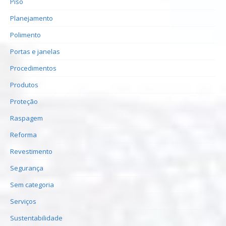
Piso
Planejamento
Polimento
Portas e janelas
Procedimentos
Produtos
Proteção
Raspagem
Reforma
Revestimento
Segurança
Sem categoria
Serviços
Sustentabilidade