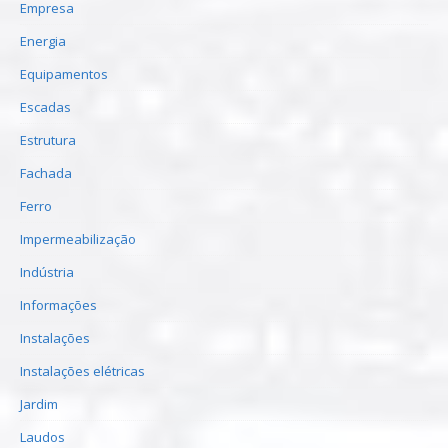
Empresa
Energia
Equipamentos
Escadas
Estrutura
Fachada
Ferro
Impermeabilização
Indústria
Informações
Instalações
Instalações elétricas
Jardim
Laudos