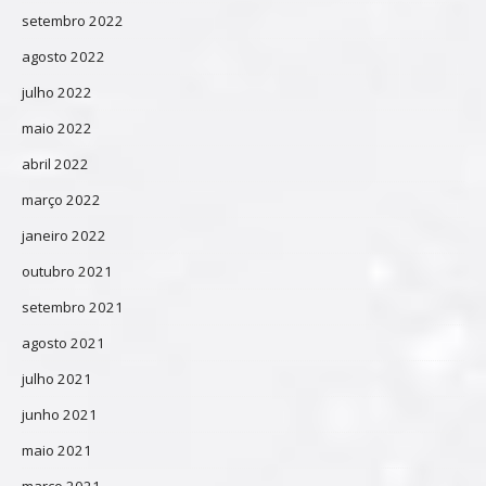
setembro 2022
agosto 2022
julho 2022
maio 2022
abril 2022
março 2022
janeiro 2022
outubro 2021
setembro 2021
agosto 2021
julho 2021
junho 2021
maio 2021
março 2021