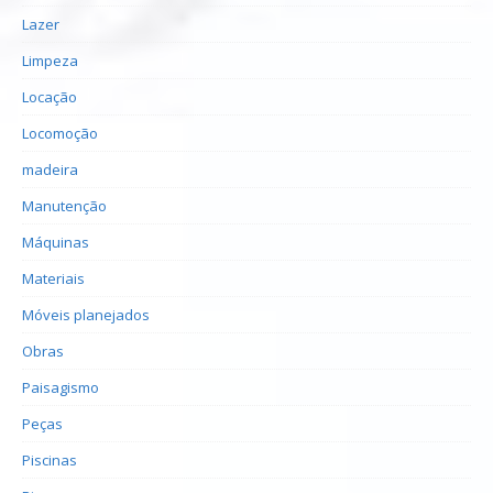
Lazer
Limpeza
Locação
Locomoção
madeira
Manutenção
Máquinas
Materiais
Móveis planejados
Obras
Paisagismo
Peças
Piscinas