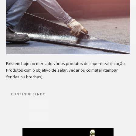
Existem hoje no mercado vários produtos de impermeabilização.
Produtos com o objetivo de selar, vedar ou colmatar (tampar
fendas ou brechas).
CONTINUE LENDO