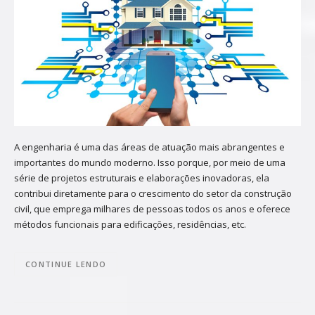
A engenharia é uma das áreas de atuação mais abrangentes e
importantes do mundo moderno. Isso porque, por meio de uma
série de projetos estruturais e elaborações inovadoras, ela
contribui diretamente para o crescimento do setor da construção
civil, que emprega milhares de pessoas todos os anos e oferece
métodos funcionais para edificações, residências, etc.
CONTINUE LENDO