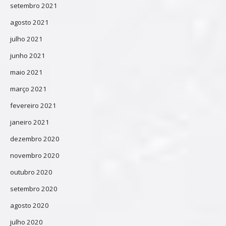
setembro 2021
agosto 2021
julho 2021
junho 2021
maio 2021
março 2021
fevereiro 2021
janeiro 2021
dezembro 2020
novembro 2020
outubro 2020
setembro 2020
agosto 2020
julho 2020