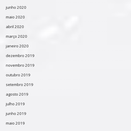
junho 2020
maio 2020
abril 2020
março 2020
janeiro 2020
dezembro 2019
novembro 2019
outubro 2019
setembro 2019
agosto 2019
julho 2019
junho 2019
maio 2019