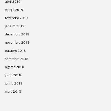
abril 2019
março 2019
fevereiro 2019
janeiro 2019
dezembro 2018
novembro 2018
outubro 2018
setembro 2018
agosto 2018
julho 2018
junho 2018
maio 2018