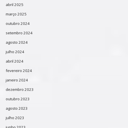
abril 2025
março 2025
outubro 2024
setembro 2024
agosto 2024
julho 2024
abril 2024
fevereiro 2024
janeiro 2024
dezembro 2023
outubro 2023
agosto 2023
julho 2023
junho 2023