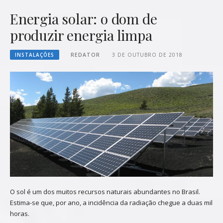
Energia solar: o dom de
produzir energia limpa
INSTALAÇÕES
REDATOR
3 DE OUTUBRO DE 2018
O sol é um dos muitos recursos naturais abundantes no Brasil.
Estima-se que, por ano, a incidência da radiação chegue a duas mil
horas.