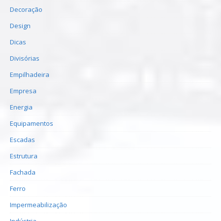
Decoração
Design
Dicas
Divisórias
Empilhadeira
Empresa
Energia
Equipamentos
Escadas
Estrutura
Fachada
Ferro
Impermeabilização
Indústria