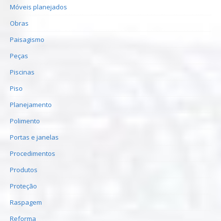
Móveis planejados
Obras
Paisagismo
Peças
Piscinas
Piso
Planejamento
Polimento
Portas e janelas
Procedimentos
Produtos
Proteção
Raspagem
Reforma