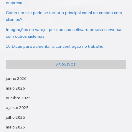
empresa
Como um site pode se tornar o principal canal de contato com
clientes?
Integrações no varejo: por que seu software precisa conversar
com outros sistemas
10 Dicas para aumentar a concentração no trabalho
ARQUIVOS
junho 2026
maio 2026
outubro 2025
agosto 2025
julho 2025
maio 2025