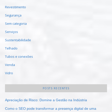
Revestimento
Segurança
Sem categoria
Serviços
Sustentabilidade
Telhado
Tubos e conexões
Venda
Vidro
POSTS RECENTES
Apreciação de Risco: Domine a Gestão na Indústria
Como o SEO pode transformar a presença digital de uma