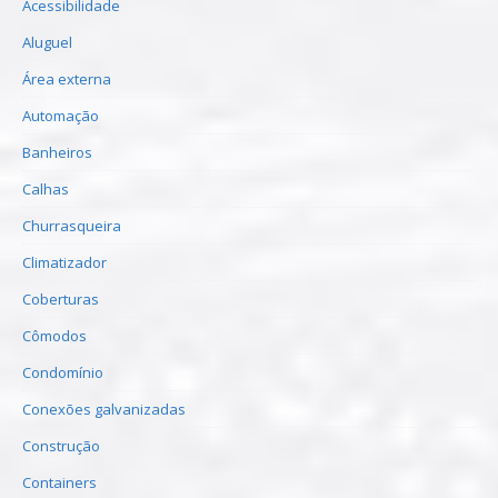
Acessibilidade
Aluguel
Área externa
Automação
Banheiros
Calhas
Churrasqueira
Climatizador
Coberturas
Cômodos
Condomínio
Conexões galvanizadas
Construção
Containers