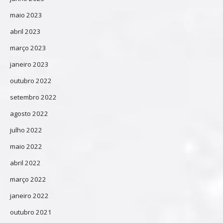
maio 2023
abril 2023
março 2023
janeiro 2023
outubro 2022
setembro 2022
agosto 2022
julho 2022
maio 2022
abril 2022
março 2022
janeiro 2022
outubro 2021