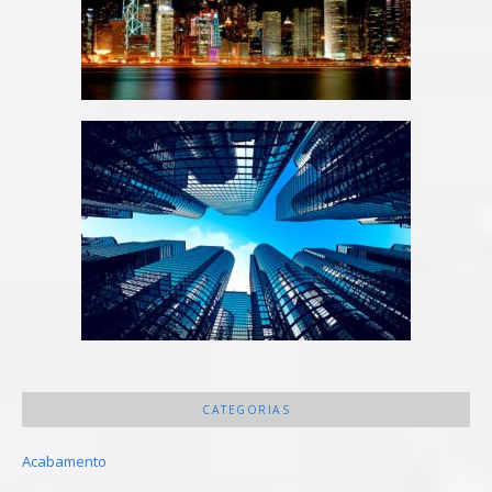
CATEGORIAS
Acabamento