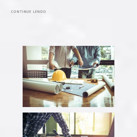
CONTINUE LENDO