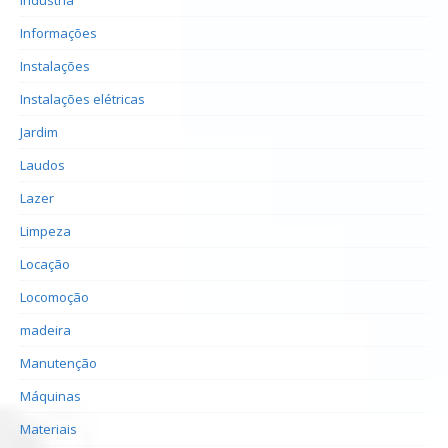
Informações
Instalações
Instalações elétricas
Jardim
Laudos
Lazer
Limpeza
Locação
Locomoção
madeira
Manutenção
Máquinas
Materiais