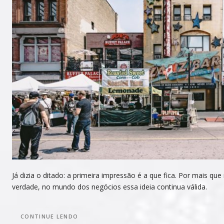
Já dizia o ditado: a primeira impressão é a que fica. Por mais qu
verdade, no mundo dos negócios essa ideia continua válida.
CONTINUE LENDO