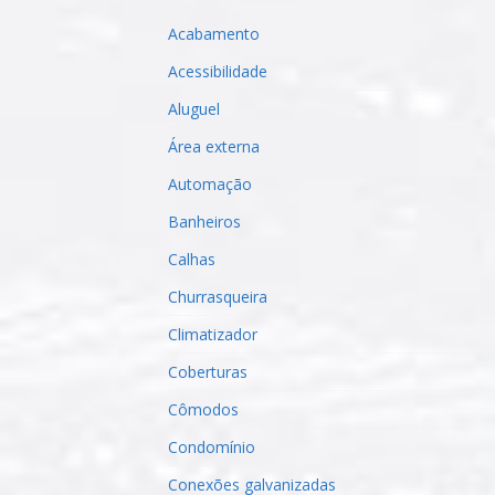
Acabamento
Acessibilidade
Aluguel
Área externa
Automação
Banheiros
Calhas
Churrasqueira
Climatizador
Coberturas
Cômodos
Condomínio
Conexões galvanizadas