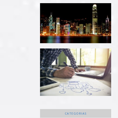
CATEGORIAS