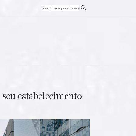
 seu estabelecimento