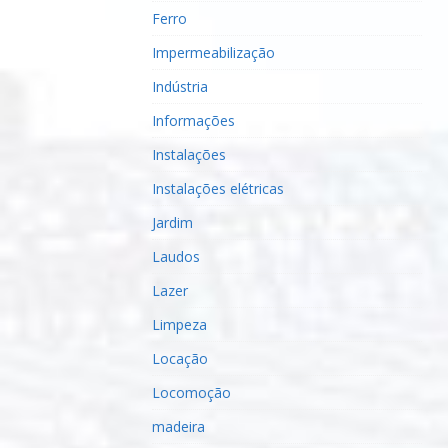
Ferro
Impermeabilização
Indústria
Informações
Instalações
Instalações elétricas
Jardim
Laudos
Lazer
Limpeza
Locação
Locomoção
madeira