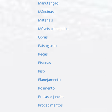
Manutenção
Máquinas
Materiais
Móveis planejados
Obras
Paisagismo
Peças
Piscinas
Piso
Planejamento
Polimento
Portas e janelas
Procedimentos