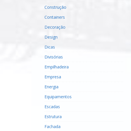
Construção
Containers
Decoração
Design
Dicas
Divisórias
Empilhadeira
Empresa
Energia
Equipamentos
Escadas
Estrutura
Fachada