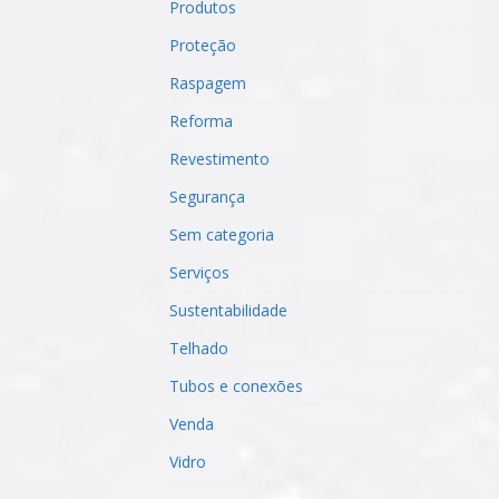
Produtos
Proteção
Raspagem
Reforma
Revestimento
Segurança
Sem categoria
Serviços
Sustentabilidade
Telhado
Tubos e conexões
Venda
Vidro