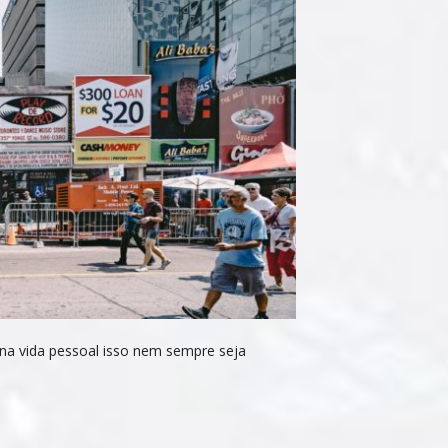
e na vida pessoal isso nem sempre seja