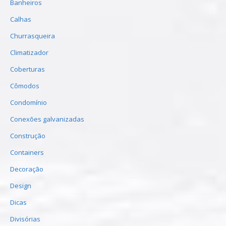
Banheiros
Calhas
Churrasqueira
Climatizador
Coberturas
Cômodos
Condomínio
Conexões galvanizadas
Construção
Containers
Decoração
Design
Dicas
Divisórias