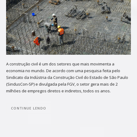
A construção civil é um dos setores que mais movimenta a
economia no mundo. De acordo com uma pesquisa feita pelo
Sindicato da Indústria da Construção Civil do Estado de São Paulo
(SindusCon-SP) e divulgada pela FGV, o setor gera mais de 2
milhões de empregos diretos e indiretos, todos os anos.
CONTINUE LENDO