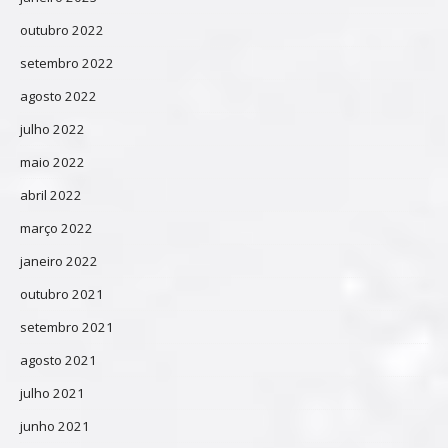
outubro 2022
setembro 2022
agosto 2022
julho 2022
maio 2022
abril 2022
março 2022
janeiro 2022
outubro 2021
setembro 2021
agosto 2021
julho 2021
junho 2021