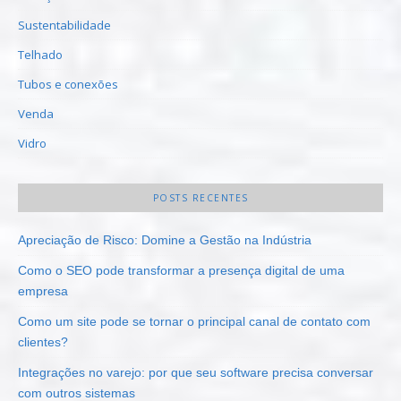
Sustentabilidade
Telhado
Tubos e conexões
Venda
Vidro
POSTS RECENTES
Apreciação de Risco: Domine a Gestão na Indústria
Como o SEO pode transformar a presença digital de uma
empresa
Como um site pode se tornar o principal canal de contato com
clientes?
Integrações no varejo: por que seu software precisa conversar
com outros sistemas