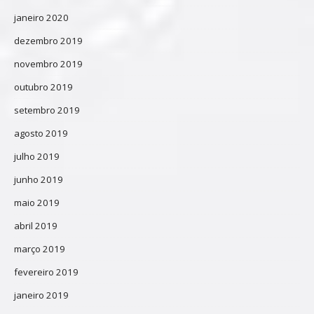
janeiro 2020
dezembro 2019
novembro 2019
outubro 2019
setembro 2019
agosto 2019
julho 2019
junho 2019
maio 2019
abril 2019
março 2019
fevereiro 2019
janeiro 2019