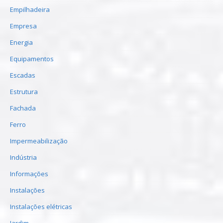
Empilhadeira
Empresa
Energia
Equipamentos
Escadas
Estrutura
Fachada
Ferro
Impermeabilização
Indústria
Informações
Instalações
Instalações elétricas
Jardim