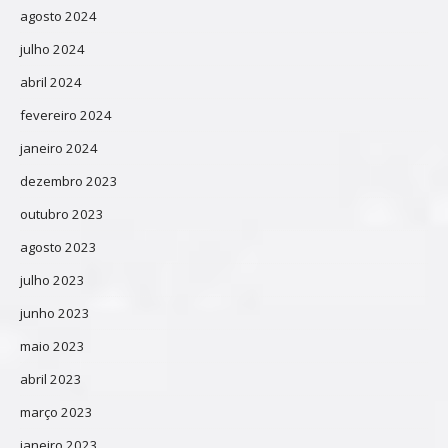
agosto 2024
julho 2024
abril 2024
fevereiro 2024
janeiro 2024
dezembro 2023
outubro 2023
agosto 2023
julho 2023
junho 2023
maio 2023
abril 2023
março 2023
janeiro 2023