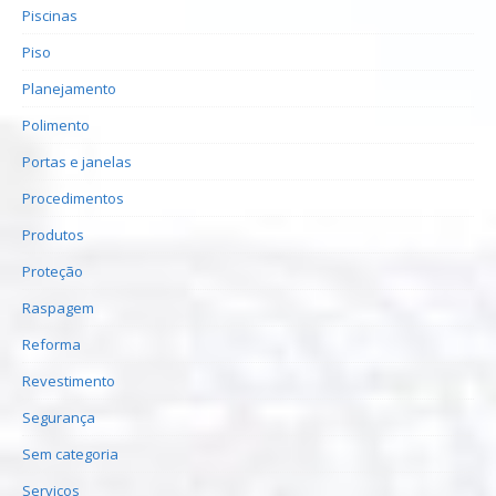
Piscinas
Piso
Planejamento
Polimento
Portas e janelas
Procedimentos
Produtos
Proteção
Raspagem
Reforma
Revestimento
Segurança
Sem categoria
Serviços