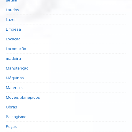
Laudos
Lazer
Limpeza
Locação
Locomoção
madeira
Manutenção
Máquinas
Materiais
Móveis planejados
Obras
Paisagismo
Peças