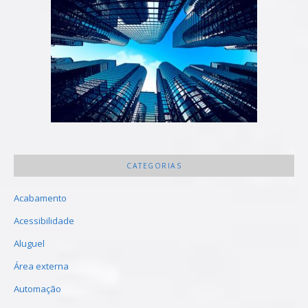
CATEGORIAS
Acabamento
Acessibilidade
Aluguel
Área externa
Automação