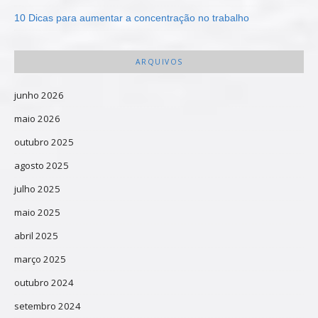
10 Dicas para aumentar a concentração no trabalho
ARQUIVOS
junho 2026
maio 2026
outubro 2025
agosto 2025
julho 2025
maio 2025
abril 2025
março 2025
outubro 2024
setembro 2024