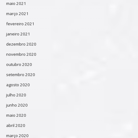
maio 2021
março 2021
fevereiro 2021
janeiro 2021
dezembro 2020
novembro 2020
outubro 2020
setembro 2020
agosto 2020
julho 2020
junho 2020
maio 2020
abril 2020
março 2020