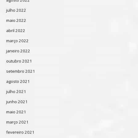
julho 2022
maio 2022
abril 2022
março 2022
janeiro 2022
outubro 2021
setembro 2021
agosto 2021
julho 2021
junho 2021
maio 2021
março 2021
fevereiro 2021