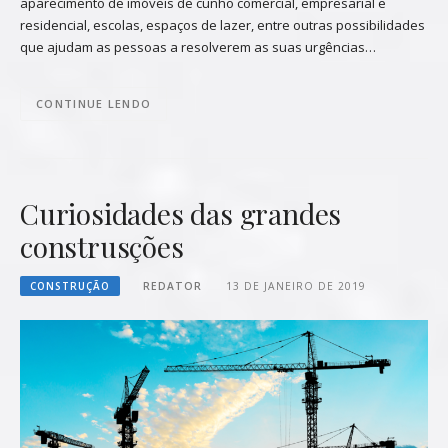
aparecimento de imóveis de cunho comercial, empresarial e
residencial, escolas, espaços de lazer, entre outras possibilidades
que ajudam as pessoas a resolverem as suas urgências…
CONTINUE LENDO
Curiosidades das grandes
construsções
CONSTRUÇÃO
REDATOR
13 DE JANEIRO DE 2019