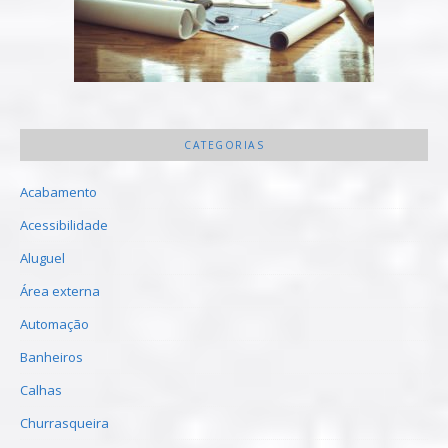
CATEGORIAS
Acabamento
Acessibilidade
Aluguel
Área externa
Automação
Banheiros
Calhas
Churrasqueira