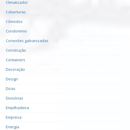
Climatizador
Coberturas
Cômodos
Condomínio
Conexões galvanizadas
Construção
Containers
Decoração
Design
Dicas
Divisórias
Empilhadeira
Empresa
Energia