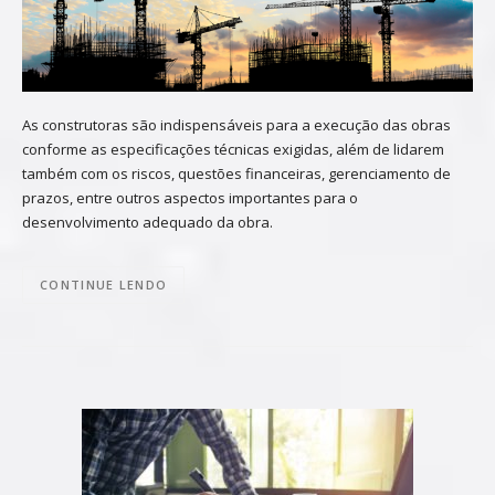
As construtoras são indispensáveis para a execução das obras
conforme as especificações técnicas exigidas, além de lidarem
também com os riscos, questões financeiras, gerenciamento de
prazos, entre outros aspectos importantes para o
desenvolvimento adequado da obra.
CONTINUE LENDO