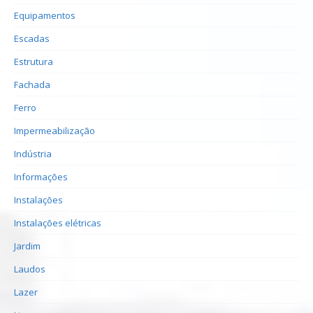
Equipamentos
Escadas
Estrutura
Fachada
Ferro
Impermeabilização
Indústria
Informações
Instalações
Instalações elétricas
Jardim
Laudos
Lazer