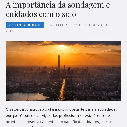
A importância da sondagem e
cuidados com o solo
SUSTENTABILIDADE
REDATOR
15 DE SETEMBRO DE
2019
O setor da construção civil é muito importante para a sociedade,
porque, é com os serviços dos profissionais desta área, que
acontece o desenvolvimento e expansão das cidades, com o