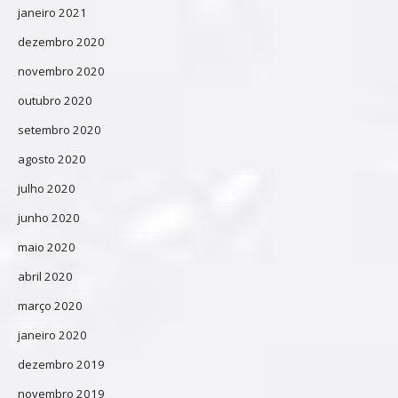
janeiro 2021
dezembro 2020
novembro 2020
outubro 2020
setembro 2020
agosto 2020
julho 2020
junho 2020
maio 2020
abril 2020
março 2020
janeiro 2020
dezembro 2019
novembro 2019