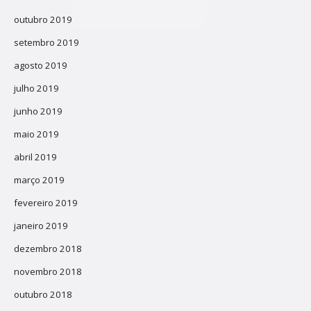
outubro 2019
setembro 2019
agosto 2019
julho 2019
junho 2019
maio 2019
abril 2019
março 2019
fevereiro 2019
janeiro 2019
dezembro 2018
novembro 2018
outubro 2018