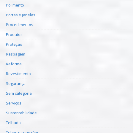
Polimento
Portas e janelas
Procedimentos
Produtos
Proteção
Raspagem
Reforma
Revestimento
Segurança
Sem categoria
Serviços
Sustentabilidade
Telhado
Tubos e conexões