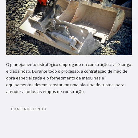
O planejamento estratégico empregado na construção civil é longo
e trabalhoso. Durante todo o processo, a contratação de mão de
obra especializada e o fornecimento de máquinas e
equipamentos devem constar em uma planilha de custos, para
atender a todas as etapas de construção.
CONTINUE LENDO