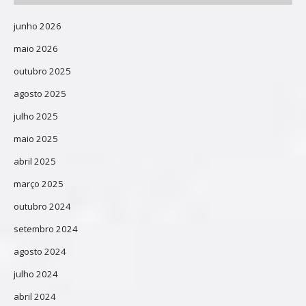
junho 2026
maio 2026
outubro 2025
agosto 2025
julho 2025
maio 2025
abril 2025
março 2025
outubro 2024
setembro 2024
agosto 2024
julho 2024
abril 2024