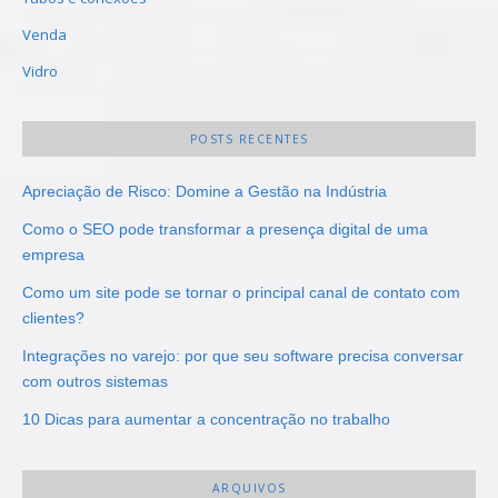
Venda
Vidro
POSTS RECENTES
Apreciação de Risco: Domine a Gestão na Indústria
Como o SEO pode transformar a presença digital de uma
empresa
Como um site pode se tornar o principal canal de contato com
clientes?
Integrações no varejo: por que seu software precisa conversar
com outros sistemas
10 Dicas para aumentar a concentração no trabalho
ARQUIVOS