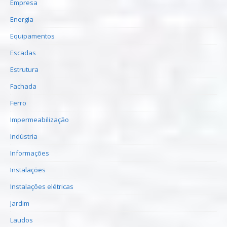
Empresa
Energia
Equipamentos
Escadas
Estrutura
Fachada
Ferro
Impermeabilização
Indústria
Informações
Instalações
Instalações elétricas
Jardim
Laudos