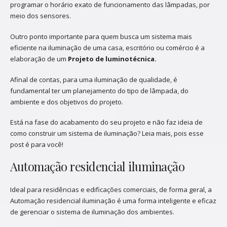
programar o horário exato de funcionamento das lâmpadas, por
meio dos sensores.
Outro ponto importante para quem busca um sistema mais
eficiente na iluminação de uma casa, escritório ou comércio é a
elaboração de um
Projeto de luminotécnica.
Afinal de contas, para uma iluminação de qualidade, é
fundamental ter um planejamento do tipo de lâmpada, do
ambiente e dos objetivos do projeto.
Está na fase do acabamento do seu projeto e não faz ideia de
como construir um sistema de iluminação? Leia mais, pois esse
post é para você!
Automação residencial iluminação
Ideal para residências e edificações comerciais, de forma geral, a
Automação residencial iluminação é uma forma inteligente e eficaz
de gerenciar o sistema de iluminação dos ambientes.