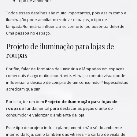
Tipo de ambiente.
Todos esses detalhes são muito importantes, pois assim como a
iluminação pode ampliar ou reduzir espaços, o tipo de
lâmpada/luminária influencia no conforto (ou ausência dele) de
uma pessoa no espaço.
Projeto de iluminação para lojas de
roupas
Por fim, falar de formatos de luminária e lâmpadas em espaços
comerciais é algo muito importante. Afinal, o contato visual pode
influenciar a decisão de compra de um consumidor? Especialistas
acreditam que sim.
Por isso, ter um bom
Projeto de iluminação para lojas de
roupas
é fundamental para destacar as peças diante do
consumidor e valorizar o ambiente da loja.
Esse tipo de projeto inclui o planejamento não só do ambiente
interno da loja, como também das vitrines – o cartão de visita de