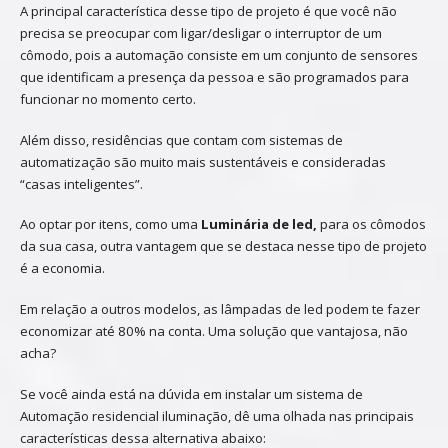
A principal característica desse tipo de projeto é que você não
precisa se preocupar com ligar/desligar o interruptor de um
cômodo, pois a automação consiste em um conjunto de sensores
que identificam a presença da pessoa e são programados para
funcionar no momento certo.
Além disso, residências que contam com sistemas de
automatização são muito mais sustentáveis e consideradas
“casas inteligentes”.
Ao optar por itens, como uma
Luminária de led,
para os cômodos
da sua casa, outra vantagem que se destaca nesse tipo de projeto
é a economia.
Em relação a outros modelos, as lâmpadas de led podem te fazer
economizar até 80% na conta. Uma solução que vantajosa, não
acha?
Se você ainda está na dúvida em instalar um sistema de
Automação residencial iluminação, dê uma olhada nas principais
características dessa alternativa abaixo: