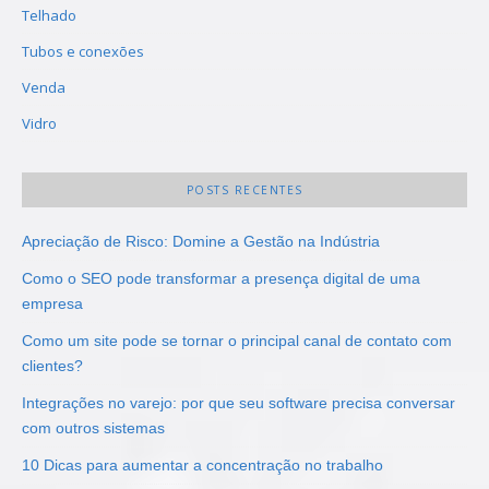
Telhado
Tubos e conexões
Venda
Vidro
POSTS RECENTES
Apreciação de Risco: Domine a Gestão na Indústria
Como o SEO pode transformar a presença digital de uma
empresa
Como um site pode se tornar o principal canal de contato com
clientes?
Integrações no varejo: por que seu software precisa conversar
com outros sistemas
10 Dicas para aumentar a concentração no trabalho