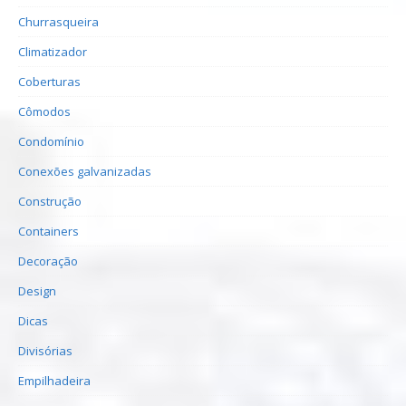
Churrasqueira
Climatizador
Coberturas
Cômodos
Condomínio
Conexões galvanizadas
Construção
Containers
Decoração
Design
Dicas
Divisórias
Empilhadeira