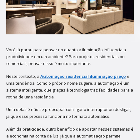
Você já parou para pensar no quanto a iluminação influencia a
produtividade em um ambiente? Para projetos residenciais ou
comerciais, pensar nisso é muito importante.
Neste contexto, a
Automação residencial iluminação preço
é
uma tendência. Como o próprio nome sugere, a automação é um
sistema inteligente, que graças à tecnologia traz facilidades para a
rotina de uma residência.
Uma delas é não se preocupar com ligar o interruptor ou desligar,
já que esse processo funciona no formato automático.
Além da praticidade, outro benefício de apostar nesses sistemas é
a economia na conta de luz, já que a automatização permite