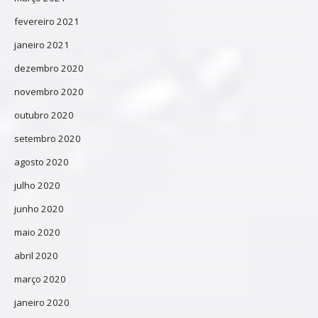
fevereiro 2021
janeiro 2021
dezembro 2020
novembro 2020
outubro 2020
setembro 2020
agosto 2020
julho 2020
junho 2020
maio 2020
abril 2020
março 2020
janeiro 2020