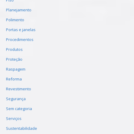
Piso
Planejamento
Polimento
Portas e janelas
Procedimentos
Produtos
Proteção
Raspagem
Reforma
Revestimento
Segurança
Sem categoria
Serviços
Sustentabilidade