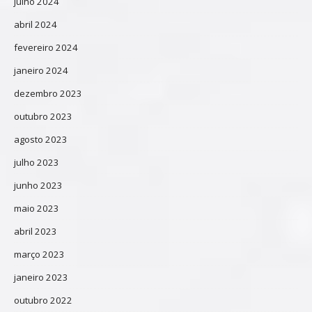
julho 2024
abril 2024
fevereiro 2024
janeiro 2024
dezembro 2023
outubro 2023
agosto 2023
julho 2023
junho 2023
maio 2023
abril 2023
março 2023
janeiro 2023
outubro 2022