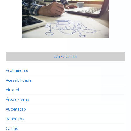
CATEGORIAS
Acabamento
Acessibilidade
Aluguel
Área externa
Automação
Banheiros
Calhas