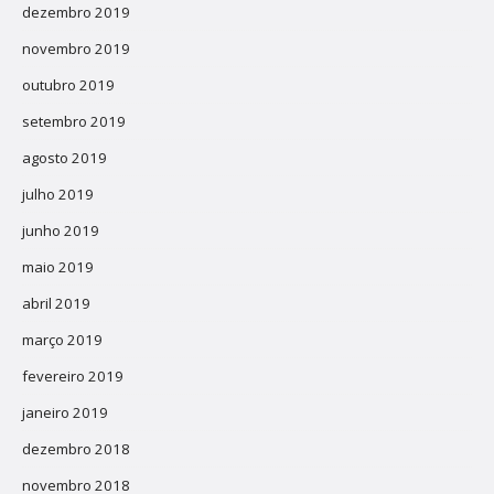
dezembro 2019
novembro 2019
outubro 2019
setembro 2019
agosto 2019
julho 2019
junho 2019
maio 2019
abril 2019
março 2019
fevereiro 2019
janeiro 2019
dezembro 2018
novembro 2018