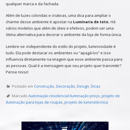
qualquer marca e da fachada.
Além de luzes coloridas e criativas, uma dica para ampliar o
charme desse ambiente é apostar na
Luminaria de teto.
Há
vários modelos que além de úteis e efetivos, podem ser uma
ótima alternativa para decorar o ambiente da loja de forma única.
Lembre-se: independente do estilo do projeto, luminosidade é
tudo. Ela pode destacar os ambientes ou “apagá-los” e isso
influencia diretamente na imagem que esse ambiente passa para
as pessoas. Qual é a mensagem que seu projeto quer transmitir?
Pense nisso!
Postado em
Construção
,
Decoração
,
Design
,
Dicas
Marcado
Automação residencial iluminação preço
,
projeto de
iluminação para lojas de roupas
,
projeto de luminotécnica