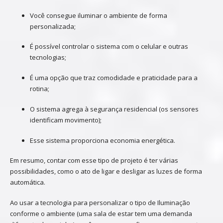
Você consegue iluminar o ambiente de forma
personalizada;
É possível controlar o sistema com o celular e outras
tecnologias;
É uma opção que traz comodidade e praticidade para a
rotina;
O sistema agrega à segurança residencial (os sensores
identificam movimento);
Esse sistema proporciona economia energética.
Em resumo, contar com esse tipo de projeto é ter várias
possibilidades, como o ato de ligar e desligar as luzes de forma
automática.
Ao usar a tecnologia para personalizar o tipo de Iluminação
conforme o ambiente (uma sala de estar tem uma demanda