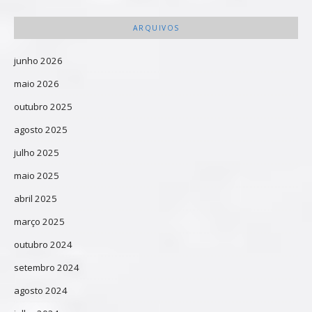
ARQUIVOS
junho 2026
maio 2026
outubro 2025
agosto 2025
julho 2025
maio 2025
abril 2025
março 2025
outubro 2024
setembro 2024
agosto 2024