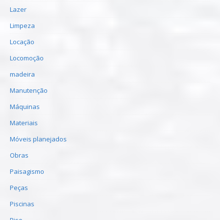
Lazer
Limpeza
Locação
Locomoção
madeira
Manutenção
Máquinas
Materiais
Móveis planejados
Obras
Paisagismo
Peças
Piscinas