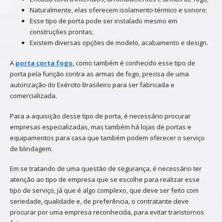
Naturalmente, elas oferecem isolamento térmico e sonoro;
Esse tipo de porta pode ser instalado mesmo em
construções prontas;
Existem diversas opções de modelo, acabamento e design.
A
porta corta fogo
, como também é conhecido esse tipo de
porta pela função contra as armas de fogo, precisa de uma
autorização do Exército Brasileiro para ser fabricada e
comercializada.
Para a aquisição desse tipo de porta, é necessário procurar
empresas especializadas, mas também há lojas de portas e
equipamentos para casa que também podem oferecer o serviço
de blindagem.
Em se tratando de uma questão de segurança, é necessário ter
atenção ao tipo de empresa que se escolhe para realizar esse
tipo de serviço, já que é algo complexo, que deve ser feito com
seriedade, qualidade e, de preferência, o contratante deve
procurar por uma empresa reconhecida, para evitar transtornos