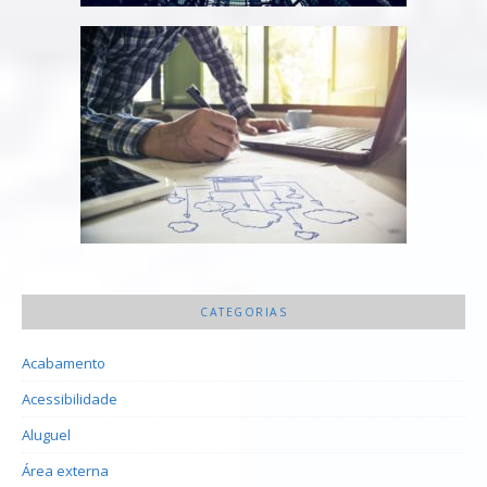
CATEGORIAS
Acabamento
Acessibilidade
Aluguel
Área externa