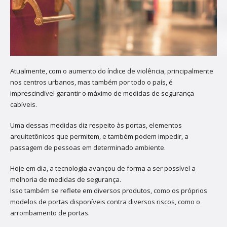
Atualmente, com o aumento do índice de violência, principalmente
nos centros urbanos, mas também por todo o país, é
imprescindível garantir o máximo de medidas de segurança
cabíveis.
Uma dessas medidas diz respeito às portas, elementos
arquitetônicos que permitem, e também podem impedir, a
passagem de pessoas em determinado ambiente.
Hoje em dia, a tecnologia avançou de forma a ser possível a
melhoria de medidas de segurança.
Isso também se reflete em diversos produtos, como os próprios
modelos de portas disponíveis contra diversos riscos, como o
arrombamento de portas.