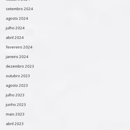
setembro 2024
agosto 2024
julho 2024
abril 2024
fevereiro 2024
janeiro 2024
dezembro 2023
outubro 2023
agosto 2023
julho 2023
junho 2023
maio 2023
abril 2023