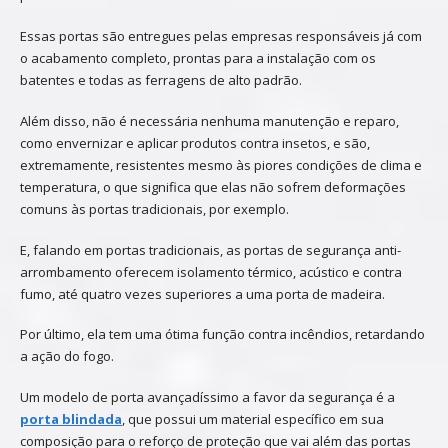
Essas portas são entregues pelas empresas responsáveis já com
o acabamento completo, prontas para a instalação com os
batentes e todas as ferragens de alto padrão.
Além disso, não é necessária nenhuma manutenção e reparo,
como envernizar e aplicar produtos contra insetos, e são,
extremamente, resistentes mesmo às piores condições de clima e
temperatura, o que significa que elas não sofrem deformações
comuns às portas tradicionais, por exemplo.
E, falando em portas tradicionais, as portas de segurança anti-
arrombamento oferecem isolamento térmico, acústico e contra
fumo, até quatro vezes superiores a uma porta de madeira.
Por último, ela tem uma ótima função contra incêndios, retardando
a ação do fogo.
Um modelo de porta avançadíssimo a favor da segurança é a
porta blindada
, que possui um material específico em sua
composição para o reforço de proteção que vai além das portas