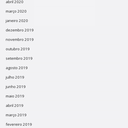
abril 2020
março 2020
janeiro 2020
dezembro 2019
novembro 2019
outubro 2019
setembro 2019
agosto 2019
julho 2019
junho 2019
maio 2019
abril 2019
março 2019
fevereiro 2019