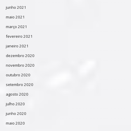
junho 2021
maio 2021
março 2021
fevereiro 2021
janeiro 2021
dezembro 2020
novembro 2020
outubro 2020
setembro 2020
agosto 2020
julho 2020
junho 2020
maio 2020