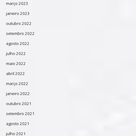
março 2023
janeiro 2023
outubro 2022
setembro 2022
agosto 2022
julho 2022
maio 2022
abril 2022
março 2022
janeiro 2022
outubro 2021
setembro 2021
agosto 2021
julho 2021