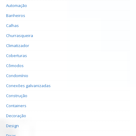
Automação
Banheiros
Calhas
Churrasqueira
Climatizador
Coberturas
Cômodos
Condomínio
Conexões galvanizadas
Construção
Containers
Decoração
Design
Dicas