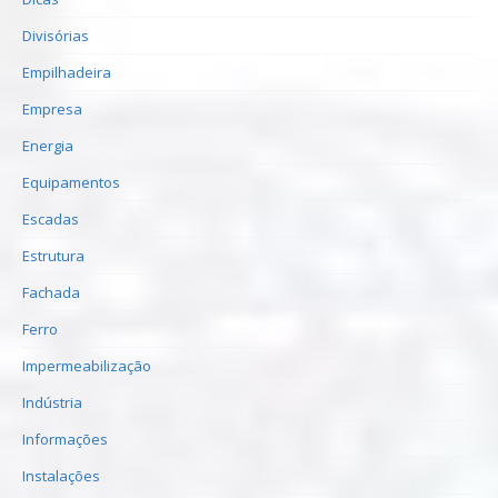
Divisórias
Empilhadeira
Empresa
Energia
Equipamentos
Escadas
Estrutura
Fachada
Ferro
Impermeabilização
Indústria
Informações
Instalações