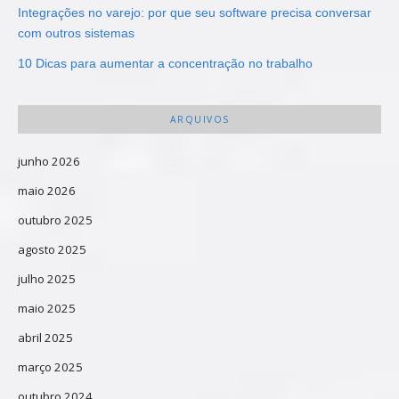
Integrações no varejo: por que seu software precisa conversar
com outros sistemas
10 Dicas para aumentar a concentração no trabalho
ARQUIVOS
junho 2026
maio 2026
outubro 2025
agosto 2025
julho 2025
maio 2025
abril 2025
março 2025
outubro 2024