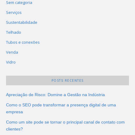
Sem categoria
Serviços
Sustentabilidade
Telhado
Tubos e conexões
Venda
Vidro
POSTS RECENTES
Apreciação de Risco: Domine a Gestão na Indústria
Como o SEO pode transformar a presença digital de uma
empresa
Como um site pode se tornar o principal canal de contato com
clientes?