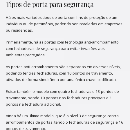
Tipos de porta para segurança
Há os mais variados tipos de porta com fins de proteção de um
indivíduo ou de patrimônio, podendo ser instaladas em empresas
ou residências.
Primeiramente, há as portas com tecnologia anti-arrombamento
com fechaduras de segurança para evitar invasões aos
ambientes protegidos.
As portas anti-arrombamento são separadas em diversos níveis,
podendo ter três fechaduras, com 10 pontos de travamento,
ativados de forma simultânea por uma única chave codificada.
Existe também o modelo com quatro fechaduras e 13 pontos de
travamento, sendo 10 pontos nas fechaduras principais e 3
pontos na fechadura adicional.
Ainda há um último modelo, que é o nível 3 de segurança contra
arrombamentos de portas, tendo 5 fechaduras de segurança e 16
pontos de travamento.