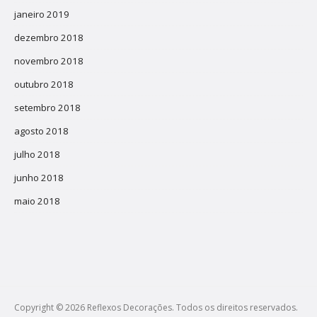
janeiro 2019
dezembro 2018
novembro 2018
outubro 2018
setembro 2018
agosto 2018
julho 2018
junho 2018
maio 2018
Copyright © 2026 Reflexos Decorações. Todos os direitos reservados.