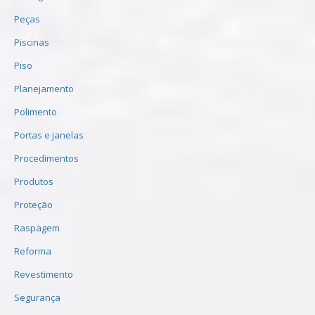
Peças
Piscinas
Piso
Planejamento
Polimento
Portas e janelas
Procedimentos
Produtos
Proteção
Raspagem
Reforma
Revestimento
Segurança