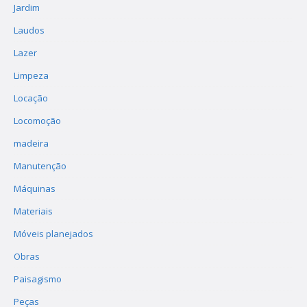
Jardim
Laudos
Lazer
Limpeza
Locação
Locomoção
madeira
Manutenção
Máquinas
Materiais
Móveis planejados
Obras
Paisagismo
Peças