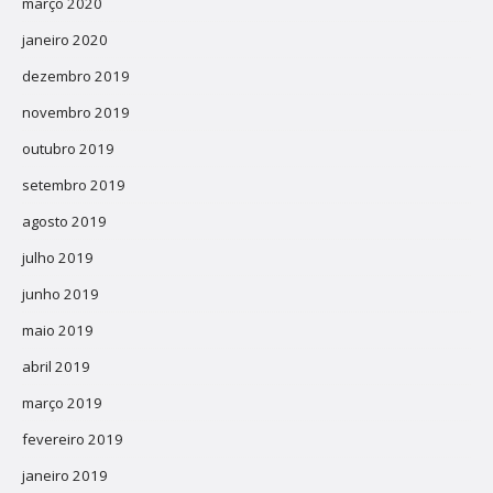
março 2020
janeiro 2020
dezembro 2019
novembro 2019
outubro 2019
setembro 2019
agosto 2019
julho 2019
junho 2019
maio 2019
abril 2019
março 2019
fevereiro 2019
janeiro 2019