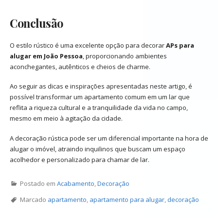
Conclusão
O estilo rústico é uma excelente opção para decorar
APs para
alugar em João Pessoa
, proporcionando ambientes
aconchegantes, autênticos e cheios de charme.
Ao seguir as dicas e inspirações apresentadas neste artigo, é
possível transformar um apartamento comum em um lar que
reflita a riqueza cultural e a tranquilidade da vida no campo,
mesmo em meio à agitação da cidade.
A decoração rústica pode ser um diferencial importante na hora de
alugar o imóvel, atraindo inquilinos que buscam um espaço
acolhedor e personalizado para chamar de lar.
Postado em
Acabamento
,
Decoração
Marcado
apartamento
,
apartamento para alugar
,
decoração