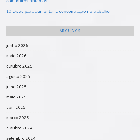
com outros sistemas
10 Dicas para aumentar a concentração no trabalho
ARQUIVOS
junho 2026
maio 2026
outubro 2025
agosto 2025
julho 2025
maio 2025
abril 2025
março 2025
outubro 2024
setembro 2024