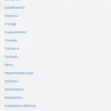
Empilhadeira
Empresa
Energia
Equipamentos
Escadas
Estrutura
Fachada
Ferro
Impermeabilização
Indústria
Informações
Instalações
Instalações elétricas