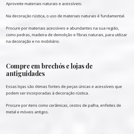
Aproveite materiais naturais e acessíveis:
Na decoração rústica, o uso de materiais naturais é fundamental.
Procure por materiais acessíveis e abundantes na sua região,
como pedras, madeira de demolição e fibras naturais, para utilizar
na decoração e no mobiliário.
Compre em brechós e lojas de
antiguidades
Essas lojas são ótimas fontes de peças únicas e acessíveis que
podem ser incorporadas à decoração rústica.
Procure por itens como cerâmicas, cestos de palha, enfeites de
metal e móveis antigos.