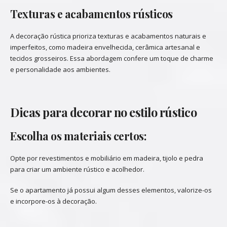
Texturas e acabamentos rústicos
A decoração rústica prioriza texturas e acabamentos naturais e
imperfeitos, como madeira envelhecida, cerâmica artesanal e
tecidos grosseiros. Essa abordagem confere um toque de charme
e personalidade aos ambientes.
Dicas para decorar no estilo rústico
Escolha os materiais certos:
Opte por revestimentos e mobiliário em madeira, tijolo e pedra
para criar um ambiente rústico e acolhedor.
Se o apartamento já possui algum desses elementos, valorize-os
e incorpore-os à decoração.