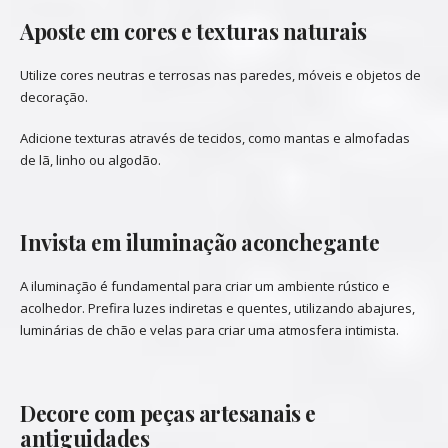
Aposte em cores e texturas naturais
Utilize cores neutras e terrosas nas paredes, móveis e objetos de
decoração.
Adicione texturas através de tecidos, como mantas e almofadas
de lã, linho ou algodão.
Invista em iluminação aconchegante
A iluminação é fundamental para criar um ambiente rústico e
acolhedor. Prefira luzes indiretas e quentes, utilizando abajures,
luminárias de chão e velas para criar uma atmosfera intimista.
Decore com peças artesanais e
antiguidades