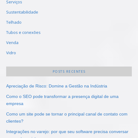
Serviços
Sustentabilidade
Telhado
Tubos e conexões
Venda
Vidro
POSTS RECENTES
Apreciação de Risco: Domine a Gestão na Indústria
Como o SEO pode transformar a presença digital de uma
empresa
Como um site pode se tornar o principal canal de contato com
clientes?
Integrações no varejo: por que seu software precisa conversar