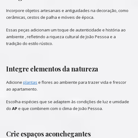
Incorpore objetos artesanais e antiguidades na decoração, como
cerâmicas, cestos de palha e móveis de época.
Essas peças adicionam um toque de autenticidade e história ao
ambiente , refletindo a riqueza cultural de João Pessoa e a
tradição do estilo rústico.
Integre elementos da natureza
Adicione
plantas
e flores ao ambiente para trazer vida e frescor
ao apartamento.
Escolha espécies que se adaptem às condições de luz e umidade
do
AP
e que combinem com o clima de João Pessoa.
Crie espaços aconchegantes