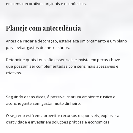
em itens decorativos originais e econômicos.
Planeje com antecedência
Antes de iniciar a decoração, estabeleça um orçamento e um plano
para evitar gastos desnecessários.
Determine quais itens são essenciais e invista em peças-chave
que possam ser complementadas com itens mais acessíveis e
criativos.
Seguindo essas dicas, é possível criar um ambiente rústico e
aconchegante sem gastar muito dinheiro.
O segredo está em aproveitar recursos disponíveis, explorar a
criatividade e investir em soluções práticas e econômicas.