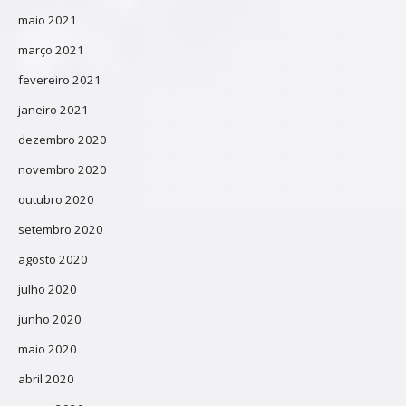
maio 2021
março 2021
fevereiro 2021
janeiro 2021
dezembro 2020
novembro 2020
outubro 2020
setembro 2020
agosto 2020
julho 2020
junho 2020
maio 2020
abril 2020