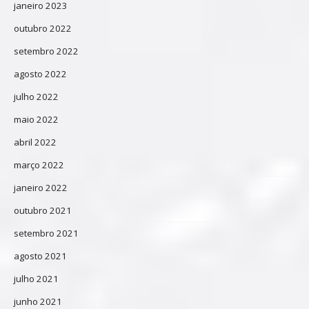
janeiro 2023
outubro 2022
setembro 2022
agosto 2022
julho 2022
maio 2022
abril 2022
março 2022
janeiro 2022
outubro 2021
setembro 2021
agosto 2021
julho 2021
junho 2021