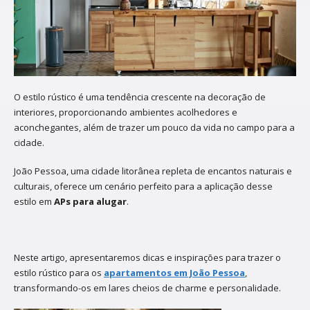
O estilo rústico é uma tendência crescente na decoração de
interiores, proporcionando ambientes acolhedores e
aconchegantes, além de trazer um pouco da vida no campo para a
cidade.
João Pessoa, uma cidade litorânea repleta de encantos naturais e
culturais, oferece um cenário perfeito para a aplicação desse
estilo em
APs para alugar
.
Neste artigo, apresentaremos dicas e inspirações para trazer o
estilo rústico para os
apartamentos em João Pessoa
,
transformando-os em lares cheios de charme e personalidade.