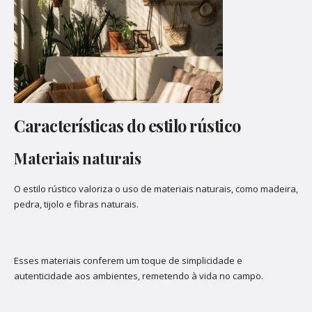
Características do estilo rústico
Materiais naturais
O estilo rústico valoriza o uso de materiais naturais, como madeira,
pedra, tijolo e fibras naturais.
Esses materiais conferem um toque de simplicidade e
autenticidade aos ambientes, remetendo à vida no campo.