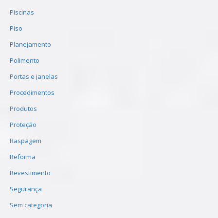
Piscinas
Piso
Planejamento
Polimento
Portas e janelas
Procedimentos
Produtos
Proteção
Raspagem
Reforma
Revestimento
Segurança
Sem categoria