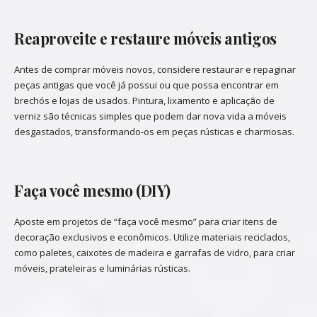
Reaproveite e restaure móveis antigos
Antes de comprar móveis novos, considere restaurar e repaginar
peças antigas que você já possui ou que possa encontrar em
brechós e lojas de usados. Pintura, lixamento e aplicação de
verniz são técnicas simples que podem dar nova vida a móveis
desgastados, transformando-os em peças rústicas e charmosas.
Faça você mesmo (DIY)
Aposte em projetos de “faça você mesmo” para criar itens de
decoração exclusivos e econômicos. Utilize materiais reciclados,
como paletes, caixotes de madeira e garrafas de vidro, para criar
móveis, prateleiras e luminárias rústicas.