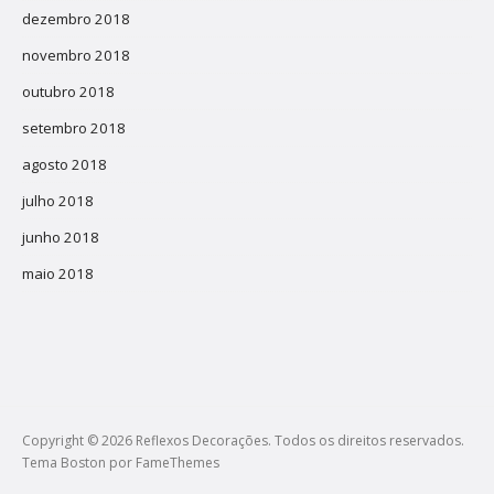
dezembro 2018
novembro 2018
outubro 2018
setembro 2018
agosto 2018
julho 2018
junho 2018
maio 2018
Copyright © 2026 Reflexos Decorações. Todos os direitos reservados.
Tema Boston por
FameThemes