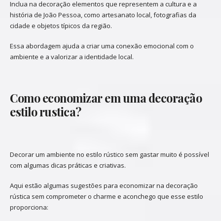
Inclua na decoração elementos que representem a cultura e a
história de João Pessoa, como artesanato local, fotografias da
cidade e objetos típicos da região.
Essa abordagem ajuda a criar uma conexão emocional com o
ambiente e a valorizar a identidade local.
Como economizar em uma decoração
estilo rustica?
Decorar um ambiente no estilo rústico sem gastar muito é possível
com algumas dicas práticas e criativas.
Aqui estão algumas sugestões para economizar na decoração
rústica sem comprometer o charme e aconchego que esse estilo
proporciona: