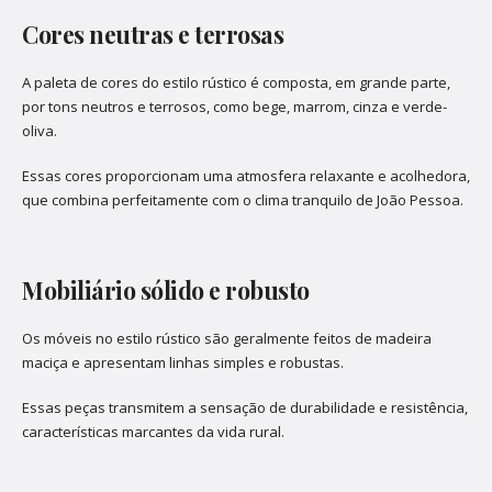
Cores neutras e terrosas
A paleta de cores do estilo rústico é composta, em grande parte,
por tons neutros e terrosos, como bege, marrom, cinza e verde-
oliva.
Essas cores proporcionam uma atmosfera relaxante e acolhedora,
que combina perfeitamente com o clima tranquilo de João Pessoa.
Mobiliário sólido e robusto
Os móveis no estilo rústico são geralmente feitos de madeira
maciça e apresentam linhas simples e robustas.
Essas peças transmitem a sensação de durabilidade e resistência,
características marcantes da vida rural
.