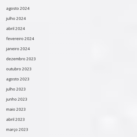
agosto 2024
julho 2024
abril 2024
fevereiro 2024
janeiro 2024
dezembro 2023
outubro 2023
agosto 2023
julho 2023
junho 2023
maio 2023
abril 2023
março 2023