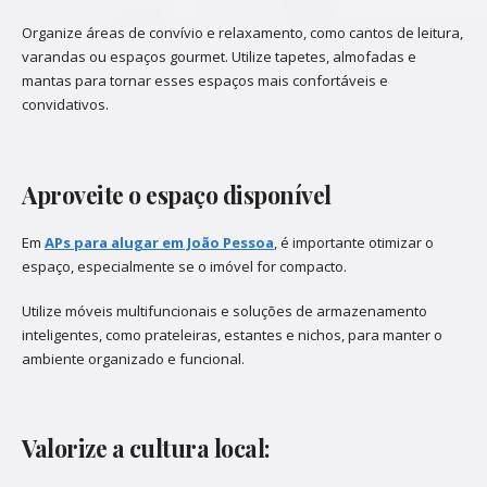
Organize áreas de convívio e relaxamento, como cantos de leitura,
varandas ou espaços gourmet. Utilize tapetes, almofadas e
mantas para tornar esses espaços mais confortáveis e
convidativos.
Aproveite o espaço disponível
Em
APs para alugar em João Pessoa
, é importante otimizar o
espaço, especialmente se o imóvel for compacto.
Utilize móveis multifuncionais e soluções de armazenamento
inteligentes, como prateleiras, estantes e nichos, para manter o
ambiente organizado e funcional.
Valorize a cultura local: