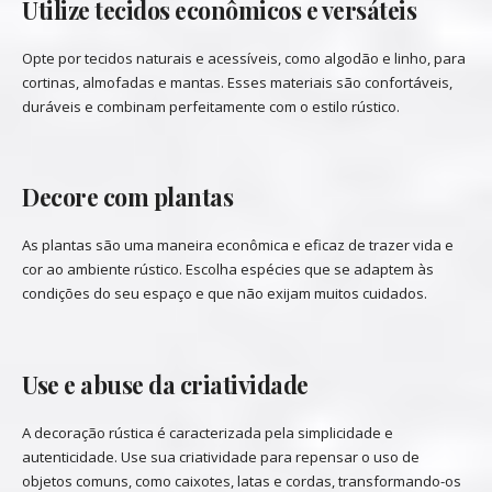
Utilize tecidos econômicos e versáteis
Opte por tecidos naturais e acessíveis, como algodão e linho, para
cortinas, almofadas e mantas. Esses materiais são confortáveis,
duráveis e combinam perfeitamente com o estilo rústico.
Decore com plantas
As plantas são uma maneira econômica e eficaz de trazer vida e
cor ao ambiente rústico. Escolha espécies que se adaptem às
condições do seu espaço e que não exijam muitos cuidados.
Use e abuse da criatividade
A decoração rústica é caracterizada pela simplicidade e
autenticidade. Use sua criatividade para repensar o uso de
objetos comuns, como caixotes, latas e cordas, transformando-os