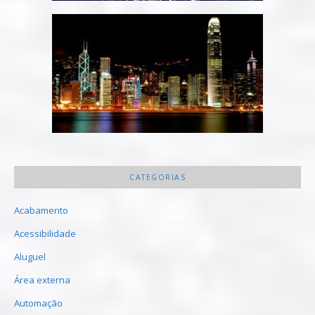
CATEGORIAS
Acabamento
Acessibilidade
Aluguel
Área externa
Automação